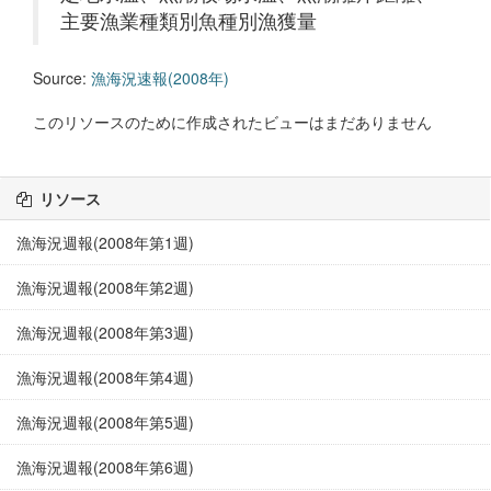
主要漁業種類別魚種別漁獲量
Source:
漁海況速報(2008年)
このリソースのために作成されたビューはまだありません
リソース
漁海況週報(2008年第1週)
漁海況週報(2008年第2週)
漁海況週報(2008年第3週)
漁海況週報(2008年第4週)
漁海況週報(2008年第5週)
漁海況週報(2008年第6週)