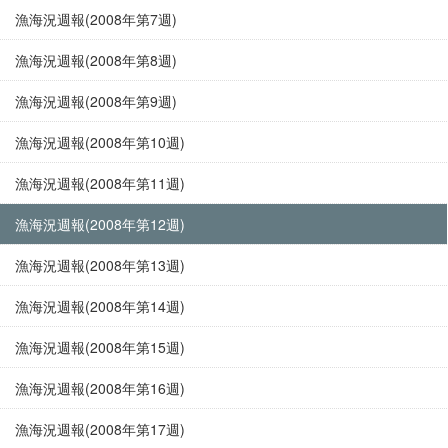
漁海況週報(2008年第7週)
漁海況週報(2008年第8週)
漁海況週報(2008年第9週)
漁海況週報(2008年第10週)
漁海況週報(2008年第11週)
漁海況週報(2008年第12週)
漁海況週報(2008年第13週)
漁海況週報(2008年第14週)
漁海況週報(2008年第15週)
漁海況週報(2008年第16週)
漁海況週報(2008年第17週)