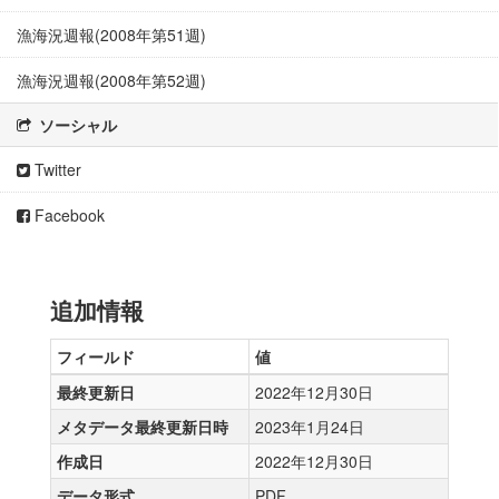
漁海況週報(2008年第51週)
漁海況週報(2008年第52週)
ソーシャル
Twitter
Facebook
追加情報
フィールド
値
最終更新日
2022年12月30日
メタデータ最終更新日時
2023年1月24日
作成日
2022年12月30日
データ形式
PDF