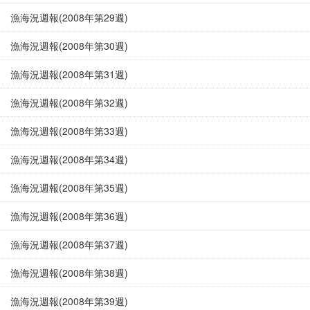
漁海況週報(2008年第29週)
漁海況週報(2008年第30週)
漁海況週報(2008年第31週)
漁海況週報(2008年第32週)
漁海況週報(2008年第33週)
漁海況週報(2008年第34週)
漁海況週報(2008年第35週)
漁海況週報(2008年第36週)
漁海況週報(2008年第37週)
漁海況週報(2008年第38週)
漁海況週報(2008年第39週)