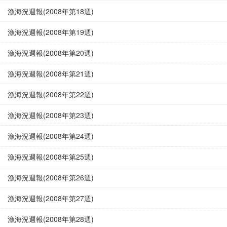
漁海況週報(2008年第18週)
漁海況週報(2008年第19週)
漁海況週報(2008年第20週)
漁海況週報(2008年第21週)
漁海況週報(2008年第22週)
漁海況週報(2008年第23週)
漁海況週報(2008年第24週)
漁海況週報(2008年第25週)
漁海況週報(2008年第26週)
漁海況週報(2008年第27週)
漁海況週報(2008年第28週)