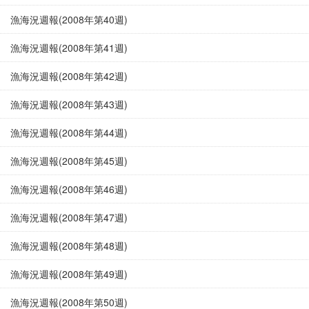
漁海況週報(2008年第40週)
漁海況週報(2008年第41週)
漁海況週報(2008年第42週)
漁海況週報(2008年第43週)
漁海況週報(2008年第44週)
漁海況週報(2008年第45週)
漁海況週報(2008年第46週)
漁海況週報(2008年第47週)
漁海況週報(2008年第48週)
漁海況週報(2008年第49週)
漁海況週報(2008年第50週)