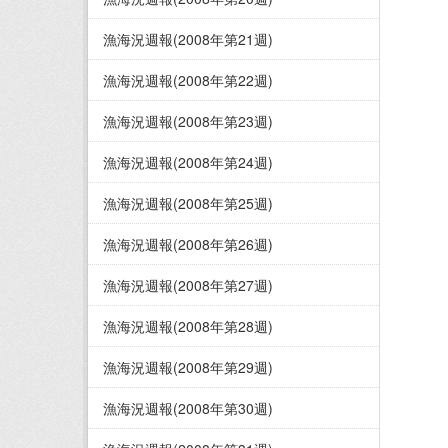
漁海況週報(2008年第21週)
漁海況週報(2008年第22週)
漁海況週報(2008年第23週)
漁海況週報(2008年第24週)
漁海況週報(2008年第25週)
漁海況週報(2008年第26週)
漁海況週報(2008年第27週)
漁海況週報(2008年第28週)
漁海況週報(2008年第29週)
漁海況週報(2008年第30週)