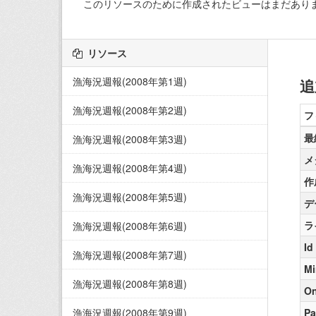
このリソースのために作成されたビューはまだあり
リソース
漁海況週報(2008年第1週)
追
漁海況週報(2008年第2週)
フ
最
漁海況週報(2008年第3週)
メ
漁海況週報(2008年第4週)
作
漁海況週報(2008年第5週)
デ
ラ
漁海況週報(2008年第6週)
Id
漁海況週報(2008年第7週)
Mi
漁海況週報(2008年第8週)
On
漁海況週報(2008年第9週)
Pa