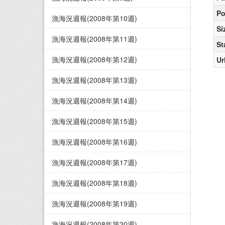
Po
漁海況週報(2008年第10週)
Si
漁海況週報(2008年第11週)
St
漁海況週報(2008年第12週)
Ur
漁海況週報(2008年第13週)
漁海況週報(2008年第14週)
漁海況週報(2008年第15週)
漁海況週報(2008年第16週)
漁海況週報(2008年第17週)
漁海況週報(2008年第18週)
漁海況週報(2008年第19週)
漁海況週報(2008年第20週)