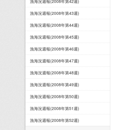
漁海況週報(2008年第42週)
漁海況週報(2008年第43週)
漁海況週報(2008年第44週)
漁海況週報(2008年第45週)
漁海況週報(2008年第46週)
漁海況週報(2008年第47週)
漁海況週報(2008年第48週)
漁海況週報(2008年第49週)
漁海況週報(2008年第50週)
漁海況週報(2008年第51週)
漁海況週報(2008年第52週)