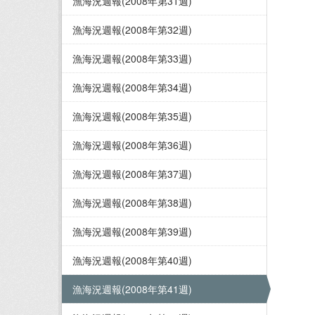
漁海況週報(2008年第31週)
漁海況週報(2008年第32週)
漁海況週報(2008年第33週)
漁海況週報(2008年第34週)
漁海況週報(2008年第35週)
漁海況週報(2008年第36週)
漁海況週報(2008年第37週)
漁海況週報(2008年第38週)
漁海況週報(2008年第39週)
漁海況週報(2008年第40週)
漁海況週報(2008年第41週)