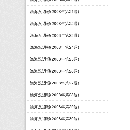
漁海況週報(2008年第21週)
漁海況週報(2008年第22週)
漁海況週報(2008年第23週)
漁海況週報(2008年第24週)
漁海況週報(2008年第25週)
漁海況週報(2008年第26週)
漁海況週報(2008年第27週)
漁海況週報(2008年第28週)
漁海況週報(2008年第29週)
漁海況週報(2008年第30週)