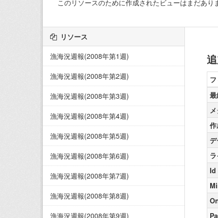
このリソースのために作成されたビューはまだあり
リソース
漁海況週報(2008年第1週)
追
漁海況週報(2008年第2週)
フ
最
漁海況週報(2008年第3週)
メ
漁海況週報(2008年第4週)
作
漁海況週報(2008年第5週)
デ
ラ
漁海況週報(2008年第6週)
Id
漁海況週報(2008年第7週)
Mi
漁海況週報(2008年第8週)
On
漁海況週報(2008年第9週)
Pa