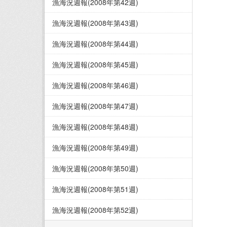
漁海況週報(2008年第42週)
漁海況週報(2008年第43週)
漁海況週報(2008年第44週)
漁海況週報(2008年第45週)
漁海況週報(2008年第46週)
漁海況週報(2008年第47週)
漁海況週報(2008年第48週)
漁海況週報(2008年第49週)
漁海況週報(2008年第50週)
漁海況週報(2008年第51週)
漁海況週報(2008年第52週)