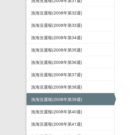
漁海況週報(2008年第31週)
漁海況週報(2008年第32週)
漁海況週報(2008年第33週)
漁海況週報(2008年第34週)
漁海況週報(2008年第35週)
漁海況週報(2008年第36週)
漁海況週報(2008年第37週)
漁海況週報(2008年第38週)
漁海況週報(2008年第39週)
漁海況週報(2008年第40週)
漁海況週報(2008年第41週)