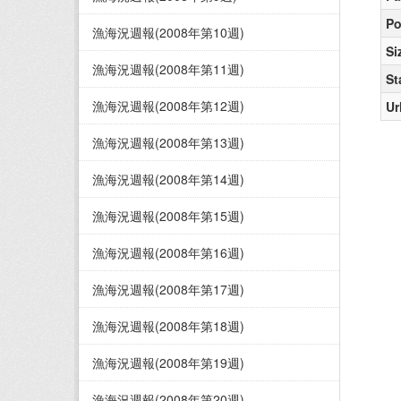
Po
漁海況週報(2008年第10週)
Si
漁海況週報(2008年第11週)
St
漁海況週報(2008年第12週)
Ur
漁海況週報(2008年第13週)
漁海況週報(2008年第14週)
漁海況週報(2008年第15週)
漁海況週報(2008年第16週)
漁海況週報(2008年第17週)
漁海況週報(2008年第18週)
漁海況週報(2008年第19週)
漁海況週報(2008年第20週)