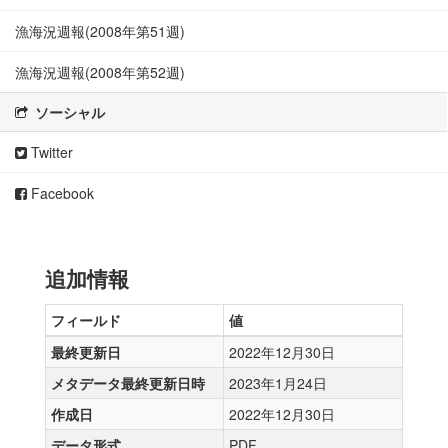
漁海況週報(2008年第51週)
漁海況週報(2008年第52週)
ソーシャル
Twitter
Facebook
追加情報
フィールド
値
最終更新日
2022年12月30日
メタデータ最終更新日時
2023年1月24日
作成日
2022年12月30日
データ形式
PDF