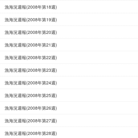
漁海況週報(2008年第18週)
漁海況週報(2008年第19週)
漁海況週報(2008年第20週)
漁海況週報(2008年第21週)
漁海況週報(2008年第22週)
漁海況週報(2008年第23週)
漁海況週報(2008年第24週)
漁海況週報(2008年第25週)
漁海況週報(2008年第26週)
漁海況週報(2008年第27週)
漁海況週報(2008年第28週)