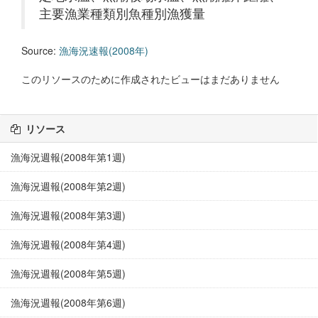
主要漁業種類別魚種別漁獲量
Source:
漁海況速報(2008年)
このリソースのために作成されたビューはまだありません
リソース
漁海況週報(2008年第1週)
漁海況週報(2008年第2週)
漁海況週報(2008年第3週)
漁海況週報(2008年第4週)
漁海況週報(2008年第5週)
漁海況週報(2008年第6週)