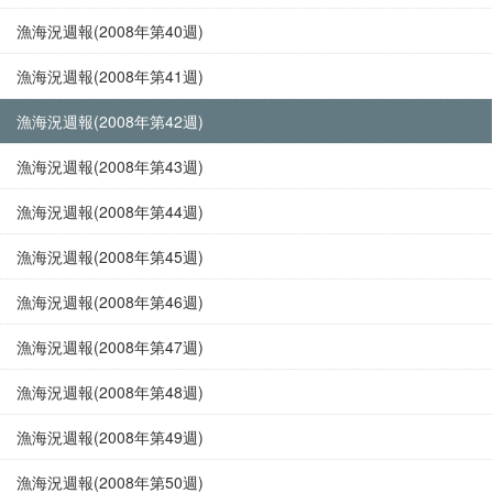
漁海況週報(2008年第40週)
漁海況週報(2008年第41週)
漁海況週報(2008年第42週)
漁海況週報(2008年第43週)
漁海況週報(2008年第44週)
漁海況週報(2008年第45週)
漁海況週報(2008年第46週)
漁海況週報(2008年第47週)
漁海況週報(2008年第48週)
漁海況週報(2008年第49週)
漁海況週報(2008年第50週)