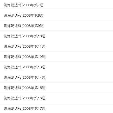
漁海況週報(2008年第7週)
漁海況週報(2008年第8週)
漁海況週報(2008年第9週)
漁海況週報(2008年第10週)
漁海況週報(2008年第11週)
漁海況週報(2008年第12週)
漁海況週報(2008年第13週)
漁海況週報(2008年第14週)
漁海況週報(2008年第15週)
漁海況週報(2008年第16週)
漁海況週報(2008年第17週)