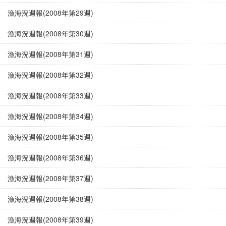
漁海況週報(2008年第29週)
漁海況週報(2008年第30週)
漁海況週報(2008年第31週)
漁海況週報(2008年第32週)
漁海況週報(2008年第33週)
漁海況週報(2008年第34週)
漁海況週報(2008年第35週)
漁海況週報(2008年第36週)
漁海況週報(2008年第37週)
漁海況週報(2008年第38週)
漁海況週報(2008年第39週)