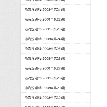
漁海況週報(2008年第21週)
漁海況週報(2008年第22週)
漁海況週報(2008年第23週)
漁海況週報(2008年第24週)
漁海況週報(2008年第25週)
漁海況週報(2008年第26週)
漁海況週報(2008年第27週)
漁海況週報(2008年第28週)
漁海況週報(2008年第29週)
漁海況週報(2008年第30週)