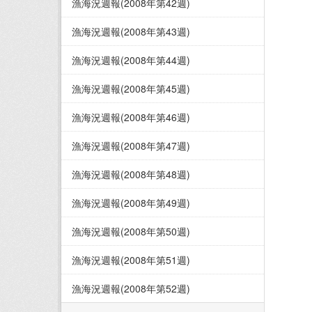
漁海況週報(2008年第42週)
漁海況週報(2008年第43週)
漁海況週報(2008年第44週)
漁海況週報(2008年第45週)
漁海況週報(2008年第46週)
漁海況週報(2008年第47週)
漁海況週報(2008年第48週)
漁海況週報(2008年第49週)
漁海況週報(2008年第50週)
漁海況週報(2008年第51週)
漁海況週報(2008年第52週)