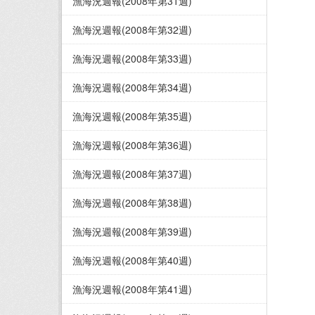
漁海況週報(2008年第31週)
漁海況週報(2008年第32週)
漁海況週報(2008年第33週)
漁海況週報(2008年第34週)
漁海況週報(2008年第35週)
漁海況週報(2008年第36週)
漁海況週報(2008年第37週)
漁海況週報(2008年第38週)
漁海況週報(2008年第39週)
漁海況週報(2008年第40週)
漁海況週報(2008年第41週)