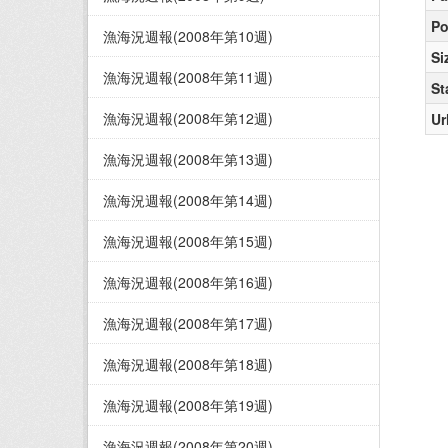
Po
漁海況週報(2008年第10週)
Si
漁海況週報(2008年第11週)
St
漁海況週報(2008年第12週)
Ur
漁海況週報(2008年第13週)
漁海況週報(2008年第14週)
漁海況週報(2008年第15週)
漁海況週報(2008年第16週)
漁海況週報(2008年第17週)
漁海況週報(2008年第18週)
漁海況週報(2008年第19週)
漁海況週報(2008年第20週)