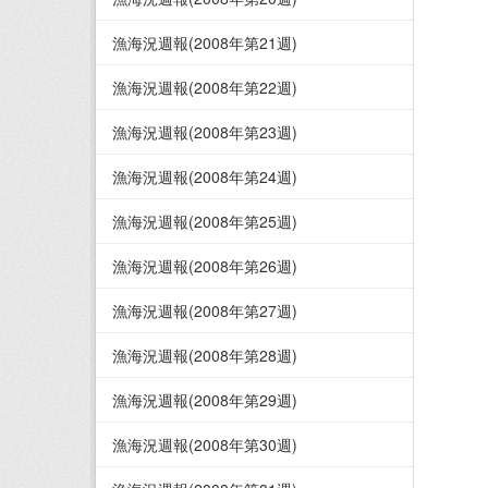
漁海況週報(2008年第21週)
漁海況週報(2008年第22週)
漁海況週報(2008年第23週)
漁海況週報(2008年第24週)
漁海況週報(2008年第25週)
漁海況週報(2008年第26週)
漁海況週報(2008年第27週)
漁海況週報(2008年第28週)
漁海況週報(2008年第29週)
漁海況週報(2008年第30週)