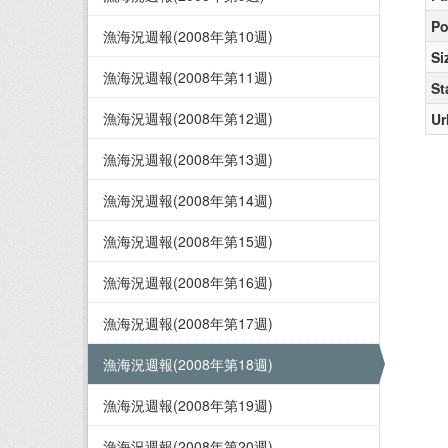
Po
漁海況週報(2008年第10週)
Si
漁海況週報(2008年第11週)
St
漁海況週報(2008年第12週)
Ur
漁海況週報(2008年第13週)
漁海況週報(2008年第14週)
漁海況週報(2008年第15週)
漁海況週報(2008年第16週)
漁海況週報(2008年第17週)
漁海況週報(2008年第18週)
漁海況週報(2008年第19週)
漁海況週報(2008年第20週)