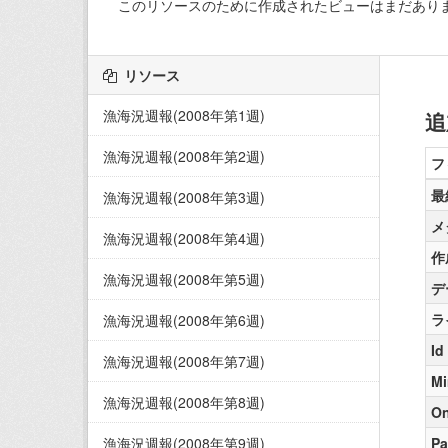
このリソースのために作成されたビューはまだあり
リソース
漁海況週報(2008年第1週)
追
漁海況週報(2008年第2週)
フ
最
漁海況週報(2008年第3週)
メ
漁海況週報(2008年第4週)
作
漁海況週報(2008年第5週)
デ
ラ
漁海況週報(2008年第6週)
Id
漁海況週報(2008年第7週)
Mi
漁海況週報(2008年第8週)
On
漁海況週報(2008年第9週)
Pa