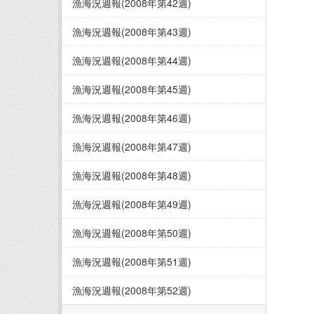
漁海況週報(2008年第42週)
漁海況週報(2008年第43週)
漁海況週報(2008年第44週)
漁海況週報(2008年第45週)
漁海況週報(2008年第46週)
漁海況週報(2008年第47週)
漁海況週報(2008年第48週)
漁海況週報(2008年第49週)
漁海況週報(2008年第50週)
漁海況週報(2008年第51週)
漁海況週報(2008年第52週)