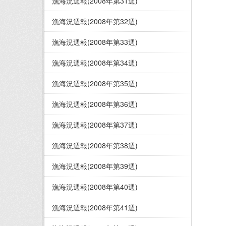
漁海況週報(2008年第31週)
漁海況週報(2008年第32週)
漁海況週報(2008年第33週)
漁海況週報(2008年第34週)
漁海況週報(2008年第35週)
漁海況週報(2008年第36週)
漁海況週報(2008年第37週)
漁海況週報(2008年第38週)
漁海況週報(2008年第39週)
漁海況週報(2008年第40週)
漁海況週報(2008年第41週)