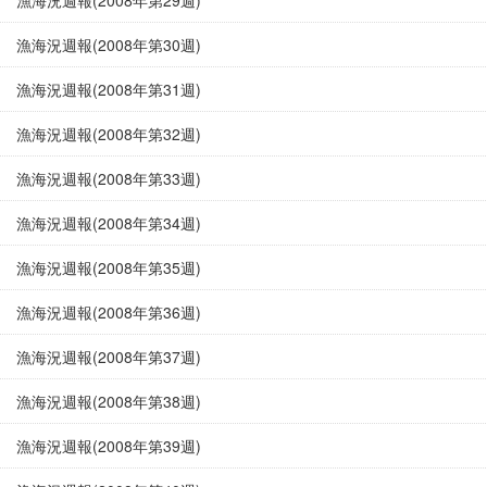
漁海況週報(2008年第29週)
漁海況週報(2008年第30週)
漁海況週報(2008年第31週)
漁海況週報(2008年第32週)
漁海況週報(2008年第33週)
漁海況週報(2008年第34週)
漁海況週報(2008年第35週)
漁海況週報(2008年第36週)
漁海況週報(2008年第37週)
漁海況週報(2008年第38週)
漁海況週報(2008年第39週)