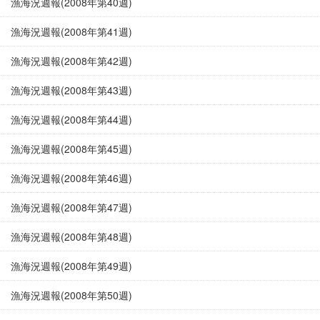
漁海況週報(2008年第40週)
漁海況週報(2008年第41週)
漁海況週報(2008年第42週)
漁海況週報(2008年第43週)
漁海況週報(2008年第44週)
漁海況週報(2008年第45週)
漁海況週報(2008年第46週)
漁海況週報(2008年第47週)
漁海況週報(2008年第48週)
漁海況週報(2008年第49週)
漁海況週報(2008年第50週)