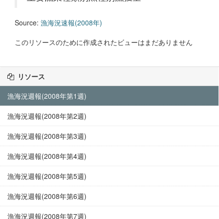
Source:
漁海況速報(2008年)
このリソースのために作成されたビューはまだありません
リソース
漁海況週報(2008年第1週)
漁海況週報(2008年第2週)
漁海況週報(2008年第3週)
漁海況週報(2008年第4週)
漁海況週報(2008年第5週)
漁海況週報(2008年第6週)
漁海況週報(2008年第7週)