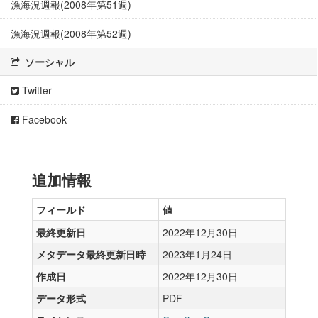
漁海況週報(2008年第51週)
漁海況週報(2008年第52週)
ソーシャル
Twitter
Facebook
追加情報
フィールド
値
最終更新日
2022年12月30日
メタデータ最終更新日時
2023年1月24日
作成日
2022年12月30日
データ形式
PDF