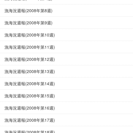
漁海況週報(2008年第8週)
漁海況週報(2008年第9週)
漁海況週報(2008年第10週)
漁海況週報(2008年第11週)
漁海況週報(2008年第12週)
漁海況週報(2008年第13週)
漁海況週報(2008年第14週)
漁海況週報(2008年第15週)
漁海況週報(2008年第16週)
漁海況週報(2008年第17週)
漁海況週報(2008年第18週)