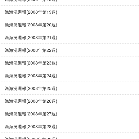
漁海況週報(2008年第19週)
漁海況週報(2008年第20週)
漁海況週報(2008年第21週)
漁海況週報(2008年第22週)
漁海況週報(2008年第23週)
漁海況週報(2008年第24週)
漁海況週報(2008年第25週)
漁海況週報(2008年第26週)
漁海況週報(2008年第27週)
漁海況週報(2008年第28週)