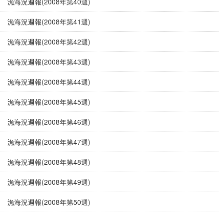
漁海況週報(2008年第40週)
漁海況週報(2008年第41週)
漁海況週報(2008年第42週)
漁海況週報(2008年第43週)
漁海況週報(2008年第44週)
漁海況週報(2008年第45週)
漁海況週報(2008年第46週)
漁海況週報(2008年第47週)
漁海況週報(2008年第48週)
漁海況週報(2008年第49週)
漁海況週報(2008年第50週)