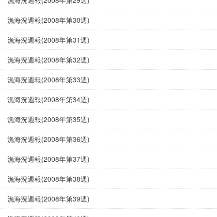
漁海況週報(2008年第29週)
漁海況週報(2008年第30週)
漁海況週報(2008年第31週)
漁海況週報(2008年第32週)
漁海況週報(2008年第33週)
漁海況週報(2008年第34週)
漁海況週報(2008年第35週)
漁海況週報(2008年第36週)
漁海況週報(2008年第37週)
漁海況週報(2008年第38週)
漁海況週報(2008年第39週)