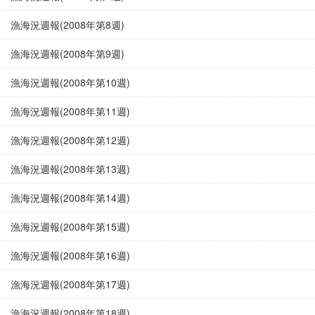
漁海況週報(2008年第8週)
漁海況週報(2008年第9週)
漁海況週報(2008年第10週)
漁海況週報(2008年第11週)
漁海況週報(2008年第12週)
漁海況週報(2008年第13週)
漁海況週報(2008年第14週)
漁海況週報(2008年第15週)
漁海況週報(2008年第16週)
漁海況週報(2008年第17週)
漁海況週報(2008年第18週)