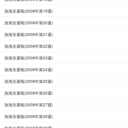
漁海況週報(2008年第19週)
漁海況週報(2008年第20週)
漁海況週報(2008年第21週)
漁海況週報(2008年第22週)
漁海況週報(2008年第23週)
漁海況週報(2008年第24週)
漁海況週報(2008年第25週)
漁海況週報(2008年第26週)
漁海況週報(2008年第27週)
漁海況週報(2008年第28週)