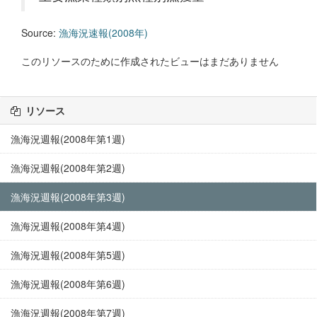
Source:
漁海況速報(2008年)
このリソースのために作成されたビューはまだありません
リソース
漁海況週報(2008年第1週)
漁海況週報(2008年第2週)
漁海況週報(2008年第3週)
漁海況週報(2008年第4週)
漁海況週報(2008年第5週)
漁海況週報(2008年第6週)
漁海況週報(2008年第7週)