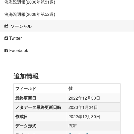
漁海況週報(2008年第51週)
漁海況週報(2008年第52週)
ソーシャル
Twitter
Facebook
追加情報
フィールド
値
最終更新日
2022年12月30日
メタデータ最終更新日時
2023年1月24日
作成日
2022年12月30日
データ形式
PDF