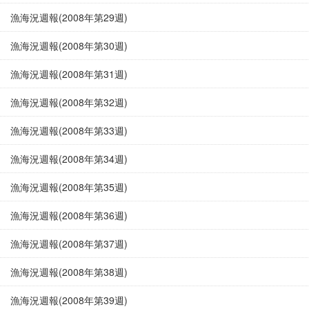
漁海況週報(2008年第29週)
漁海況週報(2008年第30週)
漁海況週報(2008年第31週)
漁海況週報(2008年第32週)
漁海況週報(2008年第33週)
漁海況週報(2008年第34週)
漁海況週報(2008年第35週)
漁海況週報(2008年第36週)
漁海況週報(2008年第37週)
漁海況週報(2008年第38週)
漁海況週報(2008年第39週)