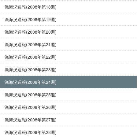
漁海況週報(2008年第18週)
漁海況週報(2008年第19週)
漁海況週報(2008年第20週)
漁海況週報(2008年第21週)
漁海況週報(2008年第22週)
漁海況週報(2008年第23週)
漁海況週報(2008年第24週)
漁海況週報(2008年第25週)
漁海況週報(2008年第26週)
漁海況週報(2008年第27週)
漁海況週報(2008年第28週)