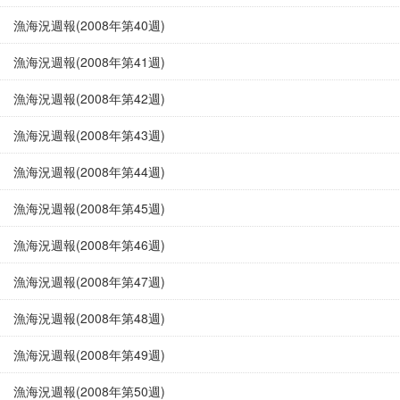
漁海況週報(2008年第40週)
漁海況週報(2008年第41週)
漁海況週報(2008年第42週)
漁海況週報(2008年第43週)
漁海況週報(2008年第44週)
漁海況週報(2008年第45週)
漁海況週報(2008年第46週)
漁海況週報(2008年第47週)
漁海況週報(2008年第48週)
漁海況週報(2008年第49週)
漁海況週報(2008年第50週)