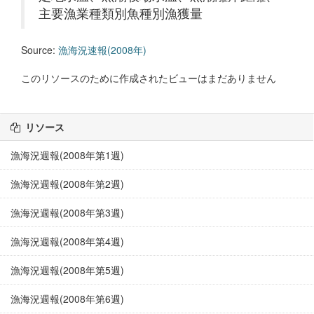
主要漁業種類別魚種別漁獲量
Source:
漁海況速報(2008年)
このリソースのために作成されたビューはまだありません
リソース
漁海況週報(2008年第1週)
漁海況週報(2008年第2週)
漁海況週報(2008年第3週)
漁海況週報(2008年第4週)
漁海況週報(2008年第5週)
漁海況週報(2008年第6週)