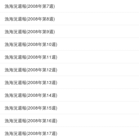
漁海況週報(2008年第7週)
漁海況週報(2008年第8週)
漁海況週報(2008年第9週)
漁海況週報(2008年第10週)
漁海況週報(2008年第11週)
漁海況週報(2008年第12週)
漁海況週報(2008年第13週)
漁海況週報(2008年第14週)
漁海況週報(2008年第15週)
漁海況週報(2008年第16週)
漁海況週報(2008年第17週)