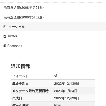
漁海況週報(2008年第51週)
漁海況週報(2008年第52週)
ソーシャル
Twitter
Facebook
追加情報
フィールド
値
最終更新日
2022年12月30日
メタデータ最終更新日時
2023年1月24日
作成日
2022年12月30日
データ形式
PDF