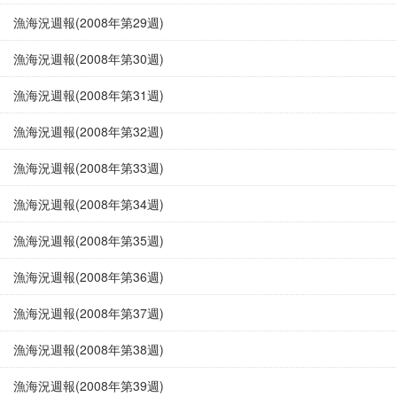
漁海況週報(2008年第29週)
漁海況週報(2008年第30週)
漁海況週報(2008年第31週)
漁海況週報(2008年第32週)
漁海況週報(2008年第33週)
漁海況週報(2008年第34週)
漁海況週報(2008年第35週)
漁海況週報(2008年第36週)
漁海況週報(2008年第37週)
漁海況週報(2008年第38週)
漁海況週報(2008年第39週)