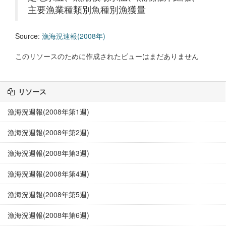
主要漁業種類別魚種別漁獲量
Source:
漁海況速報(2008年)
このリソースのために作成されたビューはまだありません
リソース
漁海況週報(2008年第1週)
漁海況週報(2008年第2週)
漁海況週報(2008年第3週)
漁海況週報(2008年第4週)
漁海況週報(2008年第5週)
漁海況週報(2008年第6週)