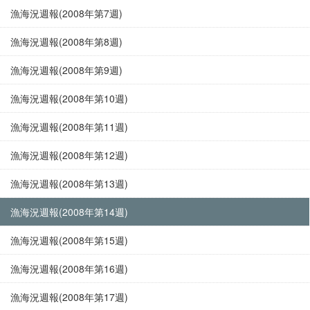
漁海況週報(2008年第7週)
漁海況週報(2008年第8週)
漁海況週報(2008年第9週)
漁海況週報(2008年第10週)
漁海況週報(2008年第11週)
漁海況週報(2008年第12週)
漁海況週報(2008年第13週)
漁海況週報(2008年第14週)
漁海況週報(2008年第15週)
漁海況週報(2008年第16週)
漁海況週報(2008年第17週)