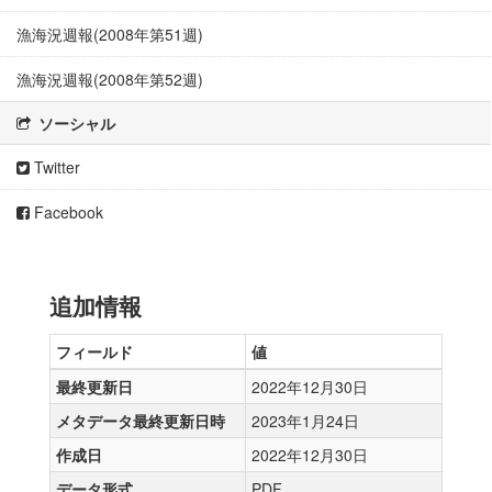
漁海況週報(2008年第51週)
漁海況週報(2008年第52週)
ソーシャル
Twitter
Facebook
追加情報
フィールド
値
最終更新日
2022年12月30日
メタデータ最終更新日時
2023年1月24日
作成日
2022年12月30日
データ形式
PDF