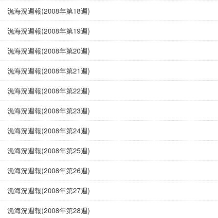
漁海況週報(2008年第18週)
漁海況週報(2008年第19週)
漁海況週報(2008年第20週)
漁海況週報(2008年第21週)
漁海況週報(2008年第22週)
漁海況週報(2008年第23週)
漁海況週報(2008年第24週)
漁海況週報(2008年第25週)
漁海況週報(2008年第26週)
漁海況週報(2008年第27週)
漁海況週報(2008年第28週)