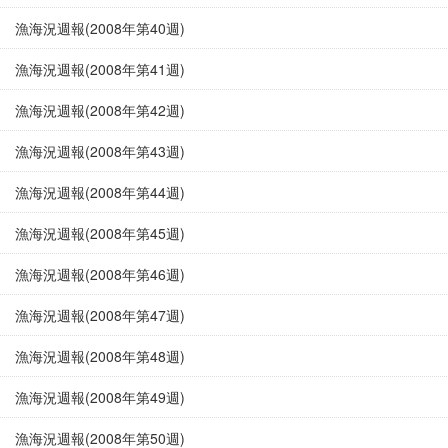
漁海況週報(2008年第40週)
漁海況週報(2008年第41週)
漁海況週報(2008年第42週)
漁海況週報(2008年第43週)
漁海況週報(2008年第44週)
漁海況週報(2008年第45週)
漁海況週報(2008年第46週)
漁海況週報(2008年第47週)
漁海況週報(2008年第48週)
漁海況週報(2008年第49週)
漁海況週報(2008年第50週)