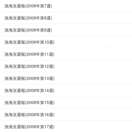
漁海況週報(2008年第7週)
漁海況週報(2008年第8週)
漁海況週報(2008年第9週)
漁海況週報(2008年第10週)
漁海況週報(2008年第11週)
漁海況週報(2008年第12週)
漁海況週報(2008年第13週)
漁海況週報(2008年第14週)
漁海況週報(2008年第15週)
漁海況週報(2008年第16週)
漁海況週報(2008年第17週)