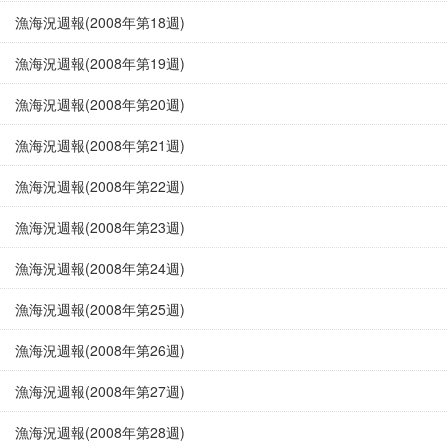
漁海況週報(2008年第18週)
漁海況週報(2008年第19週)
漁海況週報(2008年第20週)
漁海況週報(2008年第21週)
漁海況週報(2008年第22週)
漁海況週報(2008年第23週)
漁海況週報(2008年第24週)
漁海況週報(2008年第25週)
漁海況週報(2008年第26週)
漁海況週報(2008年第27週)
漁海況週報(2008年第28週)