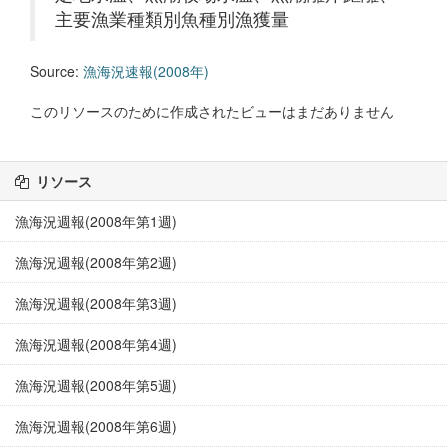
主要漁業種類別魚種別漁獲量
Source:
漁海況速報(2008年)
このリソースのために作成されたビューはまだありません
リソース
漁海況週報(2008年第1週)
漁海況週報(2008年第2週)
漁海況週報(2008年第3週)
漁海況週報(2008年第4週)
漁海況週報(2008年第5週)
漁海況週報(2008年第6週)