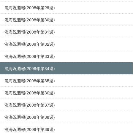
漁海況週報(2008年第29週)
漁海況週報(2008年第30週)
漁海況週報(2008年第31週)
漁海況週報(2008年第32週)
漁海況週報(2008年第33週)
漁海況週報(2008年第34週)
漁海況週報(2008年第35週)
漁海況週報(2008年第36週)
漁海況週報(2008年第37週)
漁海況週報(2008年第38週)
漁海況週報(2008年第39週)