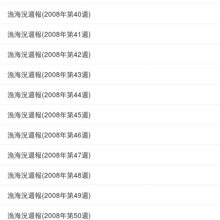
漁海況週報(2008年第40週)
漁海況週報(2008年第41週)
漁海況週報(2008年第42週)
漁海況週報(2008年第43週)
漁海況週報(2008年第44週)
漁海況週報(2008年第45週)
漁海況週報(2008年第46週)
漁海況週報(2008年第47週)
漁海況週報(2008年第48週)
漁海況週報(2008年第49週)
漁海況週報(2008年第50週)