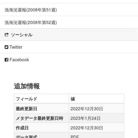
漁海況週報(2008年第51週)
漁海況週報(2008年第52週)
ソーシャル
Twitter
Facebook
追加情報
フィールド
値
最終更新日
2022年12月30日
メタデータ最終更新日時
2023年1月24日
作成日
2022年12月30日
データ形式
PDF