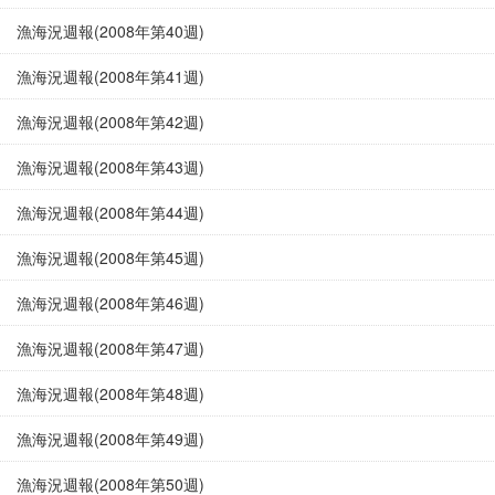
漁海況週報(2008年第40週)
漁海況週報(2008年第41週)
漁海況週報(2008年第42週)
漁海況週報(2008年第43週)
漁海況週報(2008年第44週)
漁海況週報(2008年第45週)
漁海況週報(2008年第46週)
漁海況週報(2008年第47週)
漁海況週報(2008年第48週)
漁海況週報(2008年第49週)
漁海況週報(2008年第50週)