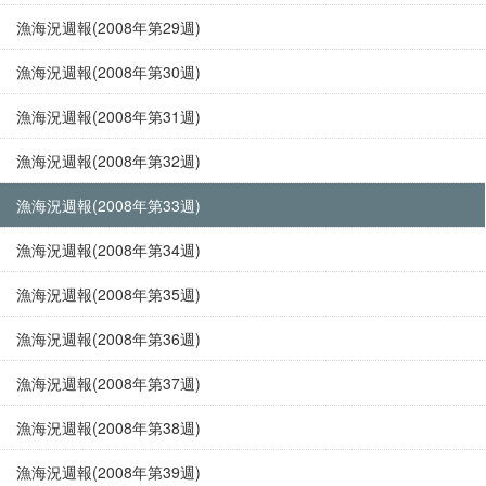
漁海況週報(2008年第29週)
漁海況週報(2008年第30週)
漁海況週報(2008年第31週)
漁海況週報(2008年第32週)
漁海況週報(2008年第33週)
漁海況週報(2008年第34週)
漁海況週報(2008年第35週)
漁海況週報(2008年第36週)
漁海況週報(2008年第37週)
漁海況週報(2008年第38週)
漁海況週報(2008年第39週)