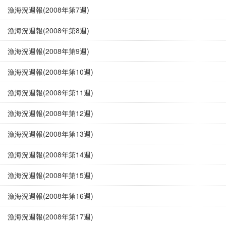
漁海況週報(2008年第7週)
漁海況週報(2008年第8週)
漁海況週報(2008年第9週)
漁海況週報(2008年第10週)
漁海況週報(2008年第11週)
漁海況週報(2008年第12週)
漁海況週報(2008年第13週)
漁海況週報(2008年第14週)
漁海況週報(2008年第15週)
漁海況週報(2008年第16週)
漁海況週報(2008年第17週)