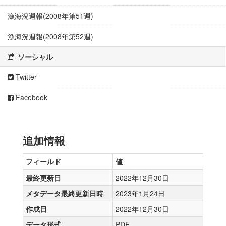
漁海況週報(2008年第51週)
漁海況週報(2008年第52週)
ソーシャル
Twitter
Facebook
追加情報
フィールド
値
最終更新日
2022年12月30日
メタデータ最終更新日時
2023年1月24日
作成日
2022年12月30日
データ形式
PDF