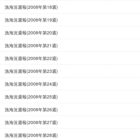
漁海況週報(2008年第18週)
漁海況週報(2008年第19週)
漁海況週報(2008年第20週)
漁海況週報(2008年第21週)
漁海況週報(2008年第22週)
漁海況週報(2008年第23週)
漁海況週報(2008年第24週)
漁海況週報(2008年第25週)
漁海況週報(2008年第26週)
漁海況週報(2008年第27週)
漁海況週報(2008年第28週)