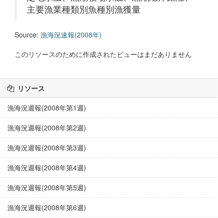
主要漁業種類別魚種別漁獲量
Source:
漁海況速報(2008年)
このリソースのために作成されたビューはまだありません
リソース
漁海況週報(2008年第1週)
漁海況週報(2008年第2週)
漁海況週報(2008年第3週)
漁海況週報(2008年第4週)
漁海況週報(2008年第5週)
漁海況週報(2008年第6週)