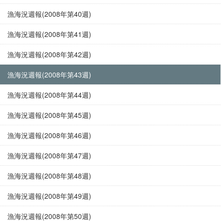
漁海況週報(2008年第40週)
漁海況週報(2008年第41週)
漁海況週報(2008年第42週)
漁海況週報(2008年第43週)
漁海況週報(2008年第44週)
漁海況週報(2008年第45週)
漁海況週報(2008年第46週)
漁海況週報(2008年第47週)
漁海況週報(2008年第48週)
漁海況週報(2008年第49週)
漁海況週報(2008年第50週)