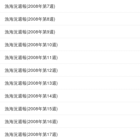
漁海況週報(2008年第7週)
漁海況週報(2008年第8週)
漁海況週報(2008年第9週)
漁海況週報(2008年第10週)
漁海況週報(2008年第11週)
漁海況週報(2008年第12週)
漁海況週報(2008年第13週)
漁海況週報(2008年第14週)
漁海況週報(2008年第15週)
漁海況週報(2008年第16週)
漁海況週報(2008年第17週)