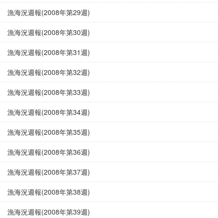
漁海況週報(2008年第29週)
漁海況週報(2008年第30週)
漁海況週報(2008年第31週)
漁海況週報(2008年第32週)
漁海況週報(2008年第33週)
漁海況週報(2008年第34週)
漁海況週報(2008年第35週)
漁海況週報(2008年第36週)
漁海況週報(2008年第37週)
漁海況週報(2008年第38週)
漁海況週報(2008年第39週)