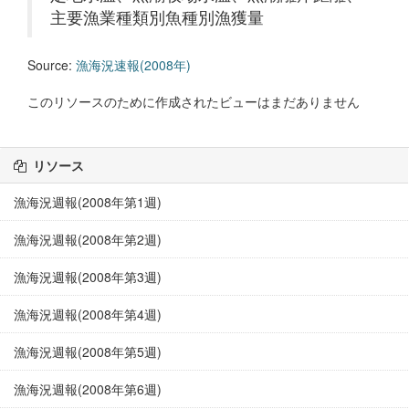
主要漁業種類別魚種別漁獲量
Source:
漁海況速報(2008年)
このリソースのために作成されたビューはまだありません
リソース
漁海況週報(2008年第1週)
漁海況週報(2008年第2週)
漁海況週報(2008年第3週)
漁海況週報(2008年第4週)
漁海況週報(2008年第5週)
漁海況週報(2008年第6週)