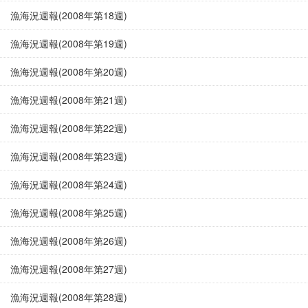
漁海況週報(2008年第18週)
漁海況週報(2008年第19週)
漁海況週報(2008年第20週)
漁海況週報(2008年第21週)
漁海況週報(2008年第22週)
漁海況週報(2008年第23週)
漁海況週報(2008年第24週)
漁海況週報(2008年第25週)
漁海況週報(2008年第26週)
漁海況週報(2008年第27週)
漁海況週報(2008年第28週)