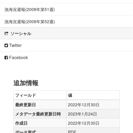
漁海況週報(2008年第51週)
漁海況週報(2008年第52週)
ソーシャル
Twitter
Facebook
追加情報
フィールド
値
最終更新日
2022年12月30日
メタデータ最終更新日時
2023年1月24日
作成日
2022年12月30日
データ形式
PDF