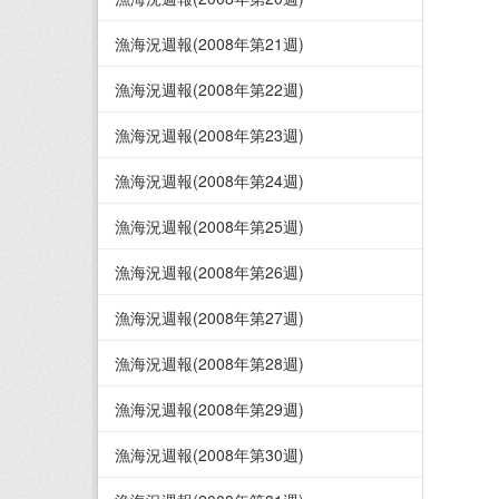
漁海況週報(2008年第21週)
漁海況週報(2008年第22週)
漁海況週報(2008年第23週)
漁海況週報(2008年第24週)
漁海況週報(2008年第25週)
漁海況週報(2008年第26週)
漁海況週報(2008年第27週)
漁海況週報(2008年第28週)
漁海況週報(2008年第29週)
漁海況週報(2008年第30週)