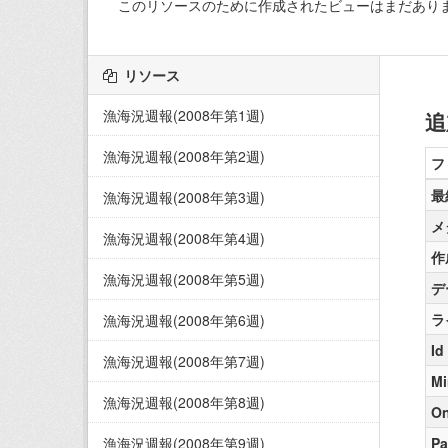
このリソースのために作成されたビューはまだあり
リソース
漁海況週報(2008年第1週)
追
漁海況週報(2008年第2週)
フ
最
漁海況週報(2008年第3週)
メ
漁海況週報(2008年第4週)
作
漁海況週報(2008年第5週)
デ
ラ
漁海況週報(2008年第6週)
Id
漁海況週報(2008年第7週)
Mi
漁海況週報(2008年第8週)
On
漁海況週報(2008年第9週)
Pa