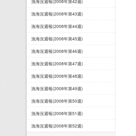
漁海況週報(2008年第42週)
漁海況週報(2008年第43週)
漁海況週報(2008年第44週)
漁海況週報(2008年第45週)
漁海況週報(2008年第46週)
漁海況週報(2008年第47週)
漁海況週報(2008年第48週)
漁海況週報(2008年第49週)
漁海況週報(2008年第50週)
漁海況週報(2008年第51週)
漁海況週報(2008年第52週)