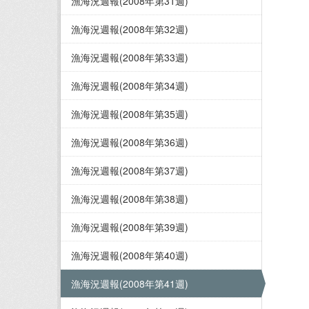
漁海況週報(2008年第31週)
漁海況週報(2008年第32週)
漁海況週報(2008年第33週)
漁海況週報(2008年第34週)
漁海況週報(2008年第35週)
漁海況週報(2008年第36週)
漁海況週報(2008年第37週)
漁海況週報(2008年第38週)
漁海況週報(2008年第39週)
漁海況週報(2008年第40週)
漁海況週報(2008年第41週)