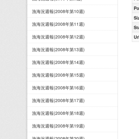
Po
漁海況週報(2008年第10週)
Si
漁海況週報(2008年第11週)
St
漁海況週報(2008年第12週)
Ur
漁海況週報(2008年第13週)
漁海況週報(2008年第14週)
漁海況週報(2008年第15週)
漁海況週報(2008年第16週)
漁海況週報(2008年第17週)
漁海況週報(2008年第18週)
漁海況週報(2008年第19週)
漁海況週報(2008年第20週)