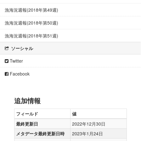
漁海況週報(2018年第49週)
漁海況週報(2018年第50週)
漁海況週報(2018年第51週)
ソーシャル
Twitter
Facebook
追加情報
フィールド
値
最終更新日
2022年12月30日
メタデータ最終更新日時
2023年1月24日