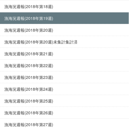
漁海況週報(2018年第18週)
漁海況週報(2018年第19週)
漁海況週報(2018年第20週)
漁海況週報(2018年第20週)未集計集計済
漁海況週報(2018年第21週)
漁海況週報(2018年第22週)
漁海況週報(2018年第23週)
漁海況週報(2018年第24週)
漁海況週報(2018年第25週)
漁海況週報(2018年第26週)
漁海況週報(2018年第27週)