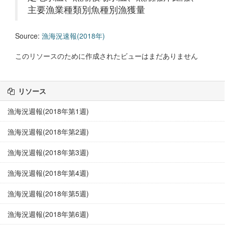
主要漁業種類別魚種別漁獲量
Source:
漁海況速報(2018年)
このリソースのために作成されたビューはまだありません
リソース
漁海況週報(2018年第1週)
漁海況週報(2018年第2週)
漁海況週報(2018年第3週)
漁海況週報(2018年第4週)
漁海況週報(2018年第5週)
漁海況週報(2018年第6週)