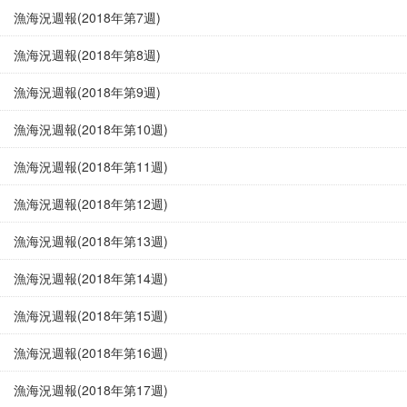
漁海況週報(2018年第7週)
漁海況週報(2018年第8週)
漁海況週報(2018年第9週)
漁海況週報(2018年第10週)
漁海況週報(2018年第11週)
漁海況週報(2018年第12週)
漁海況週報(2018年第13週)
漁海況週報(2018年第14週)
漁海況週報(2018年第15週)
漁海況週報(2018年第16週)
漁海況週報(2018年第17週)