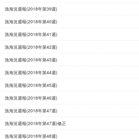
漁海況週報(2018年第39週)
漁海況週報(2018年第40週)
漁海況週報(2018年第41週)
漁海況週報(2018年第42週)
漁海況週報(2018年第43週)
漁海況週報(2018年第44週)
漁海況週報(2018年第45週)
漁海況週報(2018年第46週)
漁海況週報(2018年第47週)
漁海況週報(2018年第47週)修正
漁海況週報(2018年第48週)