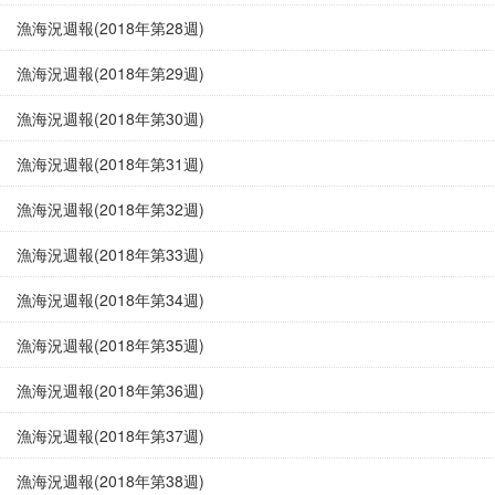
漁海況週報(2018年第28週)
漁海況週報(2018年第29週)
漁海況週報(2018年第30週)
漁海況週報(2018年第31週)
漁海況週報(2018年第32週)
漁海況週報(2018年第33週)
漁海況週報(2018年第34週)
漁海況週報(2018年第35週)
漁海況週報(2018年第36週)
漁海況週報(2018年第37週)
漁海況週報(2018年第38週)