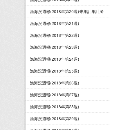
漁海況週報(2018年第20週)未集計集計済
漁海況週報(2018年第21週)
漁海況週報(2018年第22週)
漁海況週報(2018年第23週)
漁海況週報(2018年第24週)
漁海況週報(2018年第25週)
漁海況週報(2018年第26週)
漁海況週報(2018年第27週)
漁海況週報(2018年第28週)
漁海況週報(2018年第29週)