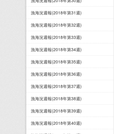
漁海況週報(2018年第30週)
漁海況週報(2018年第31週)
漁海況週報(2018年第32週)
漁海況週報(2018年第33週)
漁海況週報(2018年第34週)
漁海況週報(2018年第35週)
漁海況週報(2018年第36週)
漁海況週報(2018年第37週)
漁海況週報(2018年第38週)
漁海況週報(2018年第39週)
漁海況週報(2018年第40週)