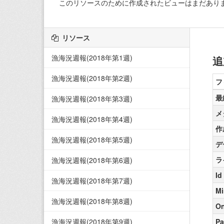
このリソースのために作成されたビューはまだあり
リソース
漁海況週報(2018年第1週)
追
漁海況週報(2018年第2週)
フ
最
漁海況週報(2018年第3週)
メ
漁海況週報(2018年第4週)
作
漁海況週報(2018年第5週)
デ
ラ
漁海況週報(2018年第6週)
Id
漁海況週報(2018年第7週)
Mi
漁海況週報(2018年第8週)
On
漁海況週報(2018年第9週)
Pa