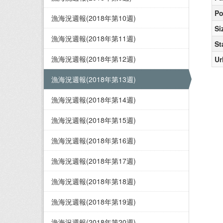
Po
漁海況週報(2018年第10週)
Si
漁海況週報(2018年第11週)
St
漁海況週報(2018年第12週)
Ur
漁海況週報(2018年第13週)
漁海況週報(2018年第14週)
漁海況週報(2018年第15週)
漁海況週報(2018年第16週)
漁海況週報(2018年第17週)
漁海況週報(2018年第18週)
漁海況週報(2018年第19週)
漁海況週報(2018年第20週)