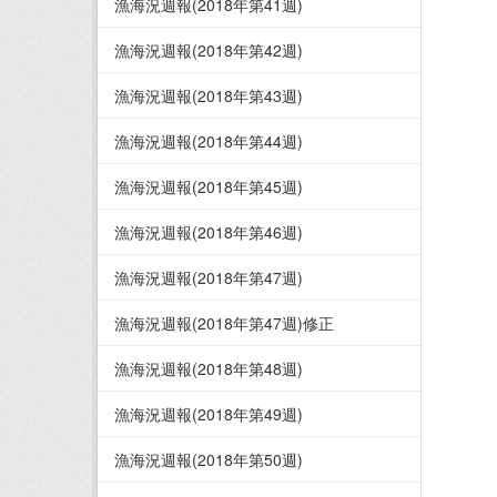
漁海況週報(2018年第41週)
漁海況週報(2018年第42週)
漁海況週報(2018年第43週)
漁海況週報(2018年第44週)
漁海況週報(2018年第45週)
漁海況週報(2018年第46週)
漁海況週報(2018年第47週)
漁海況週報(2018年第47週)修正
漁海況週報(2018年第48週)
漁海況週報(2018年第49週)
漁海況週報(2018年第50週)