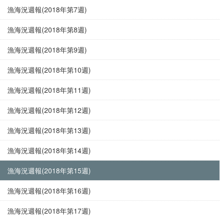
漁海況週報(2018年第7週)
漁海況週報(2018年第8週)
漁海況週報(2018年第9週)
漁海況週報(2018年第10週)
漁海況週報(2018年第11週)
漁海況週報(2018年第12週)
漁海況週報(2018年第13週)
漁海況週報(2018年第14週)
漁海況週報(2018年第15週)
漁海況週報(2018年第16週)
漁海況週報(2018年第17週)