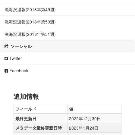
漁海況週報(2018年第49週)
漁海況週報(2018年第50週)
漁海況週報(2018年第51週)
ソーシャル
Twitter
Facebook
追加情報
フィールド
値
最終更新日
2022年12月30日
メタデータ最終更新日時
2023年1月24日