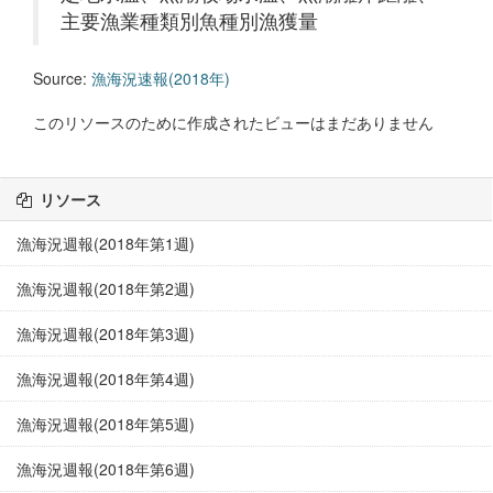
主要漁業種類別魚種別漁獲量
Source:
漁海況速報(2018年)
このリソースのために作成されたビューはまだありません
リソース
漁海況週報(2018年第1週)
漁海況週報(2018年第2週)
漁海況週報(2018年第3週)
漁海況週報(2018年第4週)
漁海況週報(2018年第5週)
漁海況週報(2018年第6週)