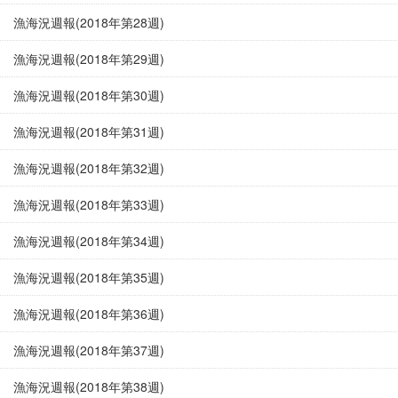
漁海況週報(2018年第28週)
漁海況週報(2018年第29週)
漁海況週報(2018年第30週)
漁海況週報(2018年第31週)
漁海況週報(2018年第32週)
漁海況週報(2018年第33週)
漁海況週報(2018年第34週)
漁海況週報(2018年第35週)
漁海況週報(2018年第36週)
漁海況週報(2018年第37週)
漁海況週報(2018年第38週)