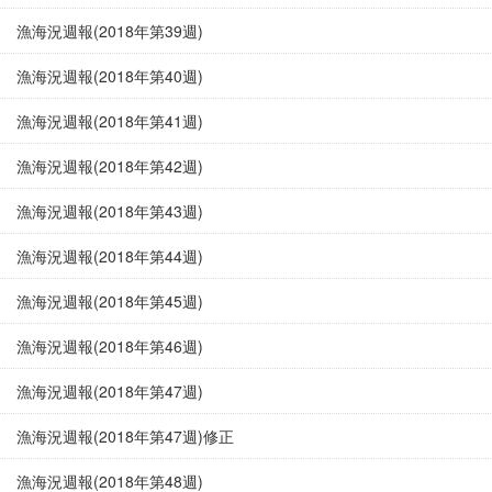
漁海況週報(2018年第39週)
漁海況週報(2018年第40週)
漁海況週報(2018年第41週)
漁海況週報(2018年第42週)
漁海況週報(2018年第43週)
漁海況週報(2018年第44週)
漁海況週報(2018年第45週)
漁海況週報(2018年第46週)
漁海況週報(2018年第47週)
漁海況週報(2018年第47週)修正
漁海況週報(2018年第48週)