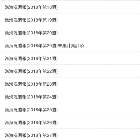
漁海況週報(2018年第18週)
漁海況週報(2018年第19週)
漁海況週報(2018年第20週)
漁海況週報(2018年第20週)未集計集計済
漁海況週報(2018年第21週)
漁海況週報(2018年第22週)
漁海況週報(2018年第23週)
漁海況週報(2018年第24週)
漁海況週報(2018年第25週)
漁海況週報(2018年第26週)
漁海況週報(2018年第27週)