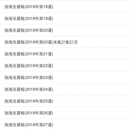
漁海況週報(2018年第18週)
漁海況週報(2018年第19週)
漁海況週報(2018年第20週)
漁海況週報(2018年第20週)未集計集計済
漁海況週報(2018年第21週)
漁海況週報(2018年第22週)
漁海況週報(2018年第23週)
漁海況週報(2018年第24週)
漁海況週報(2018年第25週)
漁海況週報(2018年第26週)
漁海況週報(2018年第27週)