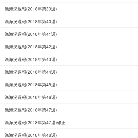
漁海況週報(2018年第39週)
漁海況週報(2018年第40週)
漁海況週報(2018年第41週)
漁海況週報(2018年第42週)
漁海況週報(2018年第43週)
漁海況週報(2018年第44週)
漁海況週報(2018年第45週)
漁海況週報(2018年第46週)
漁海況週報(2018年第47週)
漁海況週報(2018年第47週)修正
漁海況週報(2018年第48週)