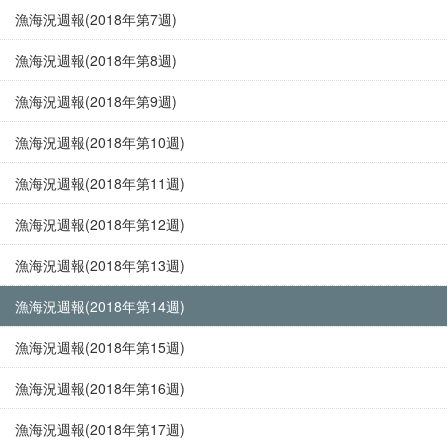
漁海況週報(2018年第7週)
漁海況週報(2018年第8週)
漁海況週報(2018年第9週)
漁海況週報(2018年第10週)
漁海況週報(2018年第11週)
漁海況週報(2018年第12週)
漁海況週報(2018年第13週)
漁海況週報(2018年第14週)
漁海況週報(2018年第15週)
漁海況週報(2018年第16週)
漁海況週報(2018年第17週)