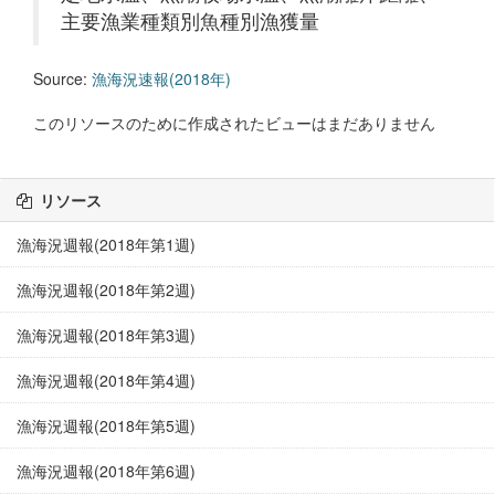
主要漁業種類別魚種別漁獲量
Source:
漁海況速報(2018年)
このリソースのために作成されたビューはまだありません
リソース
漁海況週報(2018年第1週)
漁海況週報(2018年第2週)
漁海況週報(2018年第3週)
漁海況週報(2018年第4週)
漁海況週報(2018年第5週)
漁海況週報(2018年第6週)