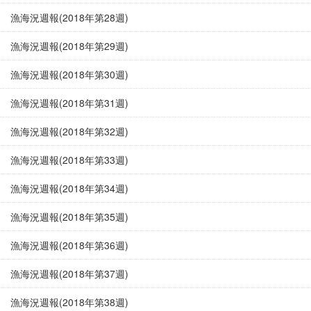
漁海況週報(2018年第28週)
漁海況週報(2018年第29週)
漁海況週報(2018年第30週)
漁海況週報(2018年第31週)
漁海況週報(2018年第32週)
漁海況週報(2018年第33週)
漁海況週報(2018年第34週)
漁海況週報(2018年第35週)
漁海況週報(2018年第36週)
漁海況週報(2018年第37週)
漁海況週報(2018年第38週)