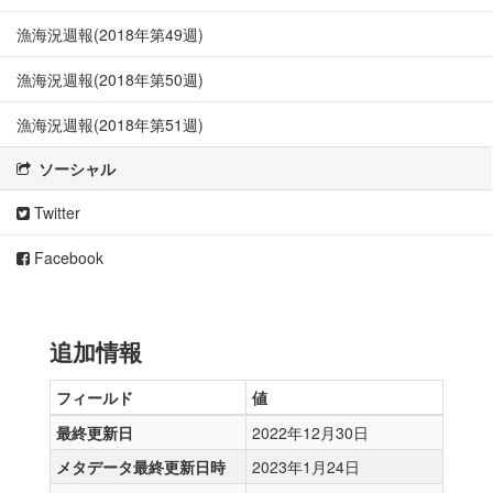
漁海況週報(2018年第49週)
漁海況週報(2018年第50週)
漁海況週報(2018年第51週)
ソーシャル
Twitter
Facebook
追加情報
フィールド
値
最終更新日
2022年12月30日
メタデータ最終更新日時
2023年1月24日