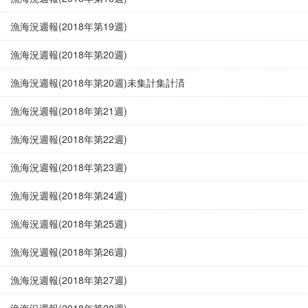
漁海況週報(2018年第19週)
漁海況週報(2018年第20週)
漁海況週報(2018年第20週)未集計集計済
漁海況週報(2018年第21週)
漁海況週報(2018年第22週)
漁海況週報(2018年第23週)
漁海況週報(2018年第24週)
漁海況週報(2018年第25週)
漁海況週報(2018年第26週)
漁海況週報(2018年第27週)