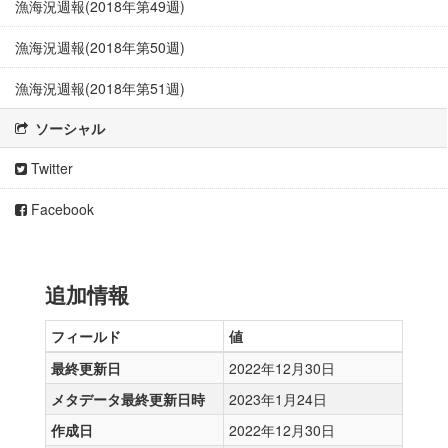
漁海況週報(2018年第49週)
漁海況週報(2018年第50週)
漁海況週報(2018年第51週)
ソーシャル
Twitter
Facebook
追加情報
フィールド
値
最終更新日
2022年12月30日
メタデータ最終更新日時
2023年1月24日
作成日
2022年12月30日