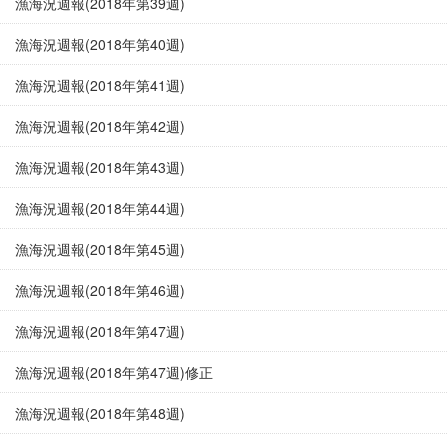
漁海況週報(2018年第39週)
漁海況週報(2018年第40週)
漁海況週報(2018年第41週)
漁海況週報(2018年第42週)
漁海況週報(2018年第43週)
漁海況週報(2018年第44週)
漁海況週報(2018年第45週)
漁海況週報(2018年第46週)
漁海況週報(2018年第47週)
漁海況週報(2018年第47週)修正
漁海況週報(2018年第48週)