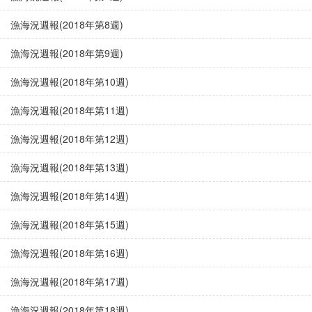
漁海況週報(2018年第8週)
漁海況週報(2018年第9週)
漁海況週報(2018年第10週)
漁海況週報(2018年第11週)
漁海況週報(2018年第12週)
漁海況週報(2018年第13週)
漁海況週報(2018年第14週)
漁海況週報(2018年第15週)
漁海況週報(2018年第16週)
漁海況週報(2018年第17週)
漁海況週報(2018年第18週)