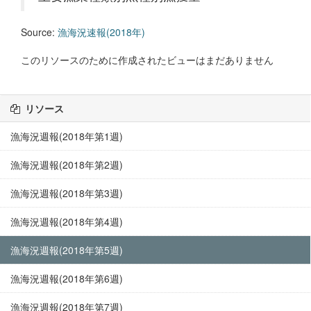
Source:
漁海況速報(2018年)
このリソースのために作成されたビューはまだありません
リソース
漁海況週報(2018年第1週)
漁海況週報(2018年第2週)
漁海況週報(2018年第3週)
漁海況週報(2018年第4週)
漁海況週報(2018年第5週)
漁海況週報(2018年第6週)
漁海況週報(2018年第7週)