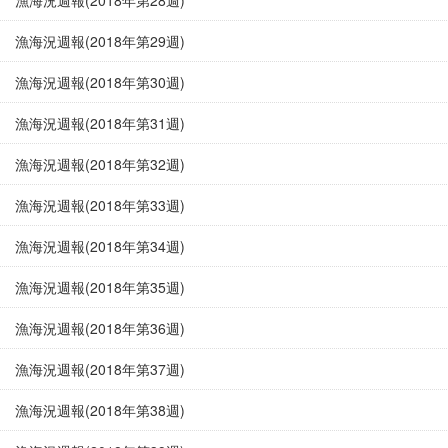
漁海況週報(2018年第28週)
漁海況週報(2018年第29週)
漁海況週報(2018年第30週)
漁海況週報(2018年第31週)
漁海況週報(2018年第32週)
漁海況週報(2018年第33週)
漁海況週報(2018年第34週)
漁海況週報(2018年第35週)
漁海況週報(2018年第36週)
漁海況週報(2018年第37週)
漁海況週報(2018年第38週)