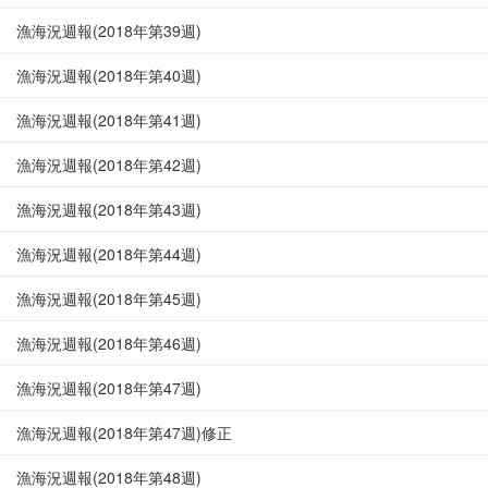
漁海況週報(2018年第39週)
漁海況週報(2018年第40週)
漁海況週報(2018年第41週)
漁海況週報(2018年第42週)
漁海況週報(2018年第43週)
漁海況週報(2018年第44週)
漁海況週報(2018年第45週)
漁海況週報(2018年第46週)
漁海況週報(2018年第47週)
漁海況週報(2018年第47週)修正
漁海況週報(2018年第48週)