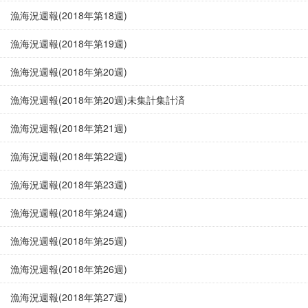
漁海況週報(2018年第18週)
漁海況週報(2018年第19週)
漁海況週報(2018年第20週)
漁海況週報(2018年第20週)未集計集計済
漁海況週報(2018年第21週)
漁海況週報(2018年第22週)
漁海況週報(2018年第23週)
漁海況週報(2018年第24週)
漁海況週報(2018年第25週)
漁海況週報(2018年第26週)
漁海況週報(2018年第27週)