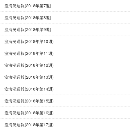
漁海況週報(2018年第7週)
漁海況週報(2018年第8週)
漁海況週報(2018年第9週)
漁海況週報(2018年第10週)
漁海況週報(2018年第11週)
漁海況週報(2018年第12週)
漁海況週報(2018年第13週)
漁海況週報(2018年第14週)
漁海況週報(2018年第15週)
漁海況週報(2018年第16週)
漁海況週報(2018年第17週)