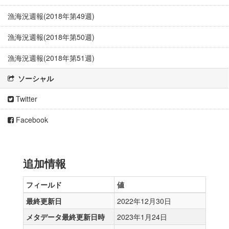
漁海況週報(2018年第49週)
漁海況週報(2018年第50週)
漁海況週報(2018年第51週)
ソーシャル
Twitter
Facebook
追加情報
フィールド
値
最終更新日
2022年12月30日
メタデータ最終更新日時
2023年1月24日