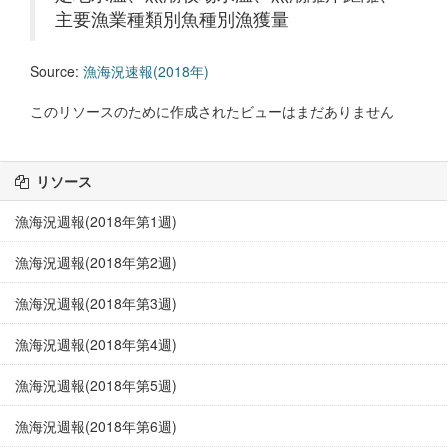
主要漁業種類別魚種別漁獲量
Source:
漁海況速報(2018年)
このリソースのために作成されたビューはまだありません
リソース
漁海況週報(2018年第1週)
漁海況週報(2018年第2週)
漁海況週報(2018年第3週)
漁海況週報(2018年第4週)
漁海況週報(2018年第5週)
漁海況週報(2018年第6週)