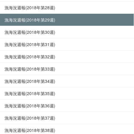
漁海況週報(2018年第28週)
漁海況週報(2018年第29週)
漁海況週報(2018年第30週)
漁海況週報(2018年第31週)
漁海況週報(2018年第32週)
漁海況週報(2018年第33週)
漁海況週報(2018年第34週)
漁海況週報(2018年第35週)
漁海況週報(2018年第36週)
漁海況週報(2018年第37週)
漁海況週報(2018年第38週)