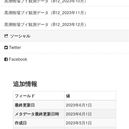
黒潮牧場ブイ観測データ（B12_2023年10月）
黒潮牧場ブイ観測データ（B12_2023年11月）
黒潮牧場ブイ観測データ（B12_2023年12月）
ソーシャル
Twitter
Facebook
追加情報
フィールド
値
最終更新日
2023年6月1日
メタデータ最終更新日時
2023年6月1日
作成日
2023年5月1日