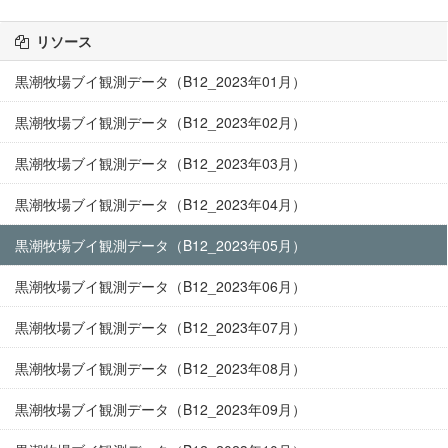
リソース
黒潮牧場ブイ観測データ（B12_2023年01月）
黒潮牧場ブイ観測データ（B12_2023年02月）
黒潮牧場ブイ観測データ（B12_2023年03月）
黒潮牧場ブイ観測データ（B12_2023年04月）
黒潮牧場ブイ観測データ（B12_2023年05月）
黒潮牧場ブイ観測データ（B12_2023年06月）
黒潮牧場ブイ観測データ（B12_2023年07月）
黒潮牧場ブイ観測データ（B12_2023年08月）
黒潮牧場ブイ観測データ（B12_2023年09月）