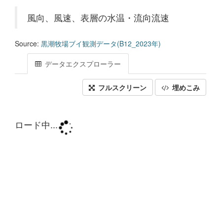
風向、風速、表層の水温・流向流速
Source:
黒潮牧場ブイ観測データ(B12_2023年)
データエクスプローラー
フルスクリーン
埋めこみ