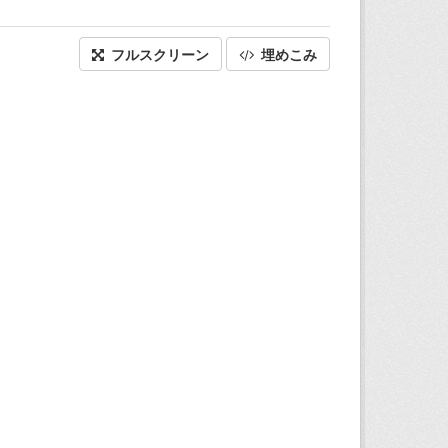
フルスクリーン
埋めこみ