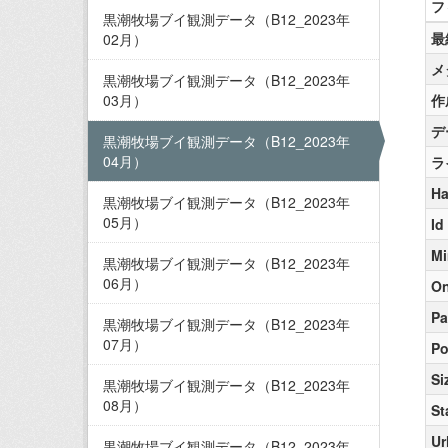
フ
黒潮牧場ブイ観測データ（B12_2023年
最
02月）
メ
黒潮牧場ブイ観測データ（B12_2023年
03月）
作
デ
黒潮牧場ブイ観測データ（B12_2023年
04月）
ラ
Ha
黒潮牧場ブイ観測データ（B12_2023年
05月）
Id
Mi
黒潮牧場ブイ観測データ（B12_2023年
06月）
On
Pa
黒潮牧場ブイ観測データ（B12_2023年
07月）
Po
Si
黒潮牧場ブイ観測データ（B12_2023年
08月）
St
Ur
黒潮牧場ブイ観測データ（B12_2023年