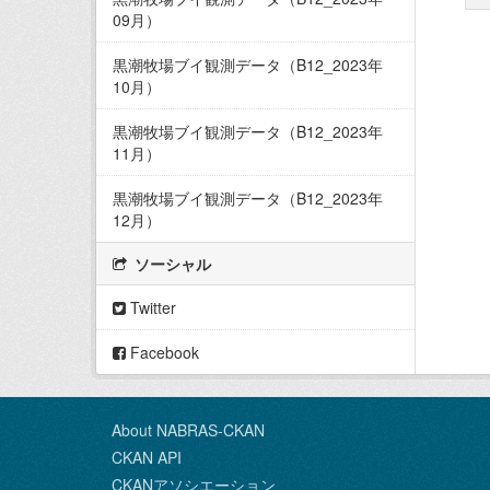
09月）
黒潮牧場ブイ観測データ（B12_2023年
10月）
黒潮牧場ブイ観測データ（B12_2023年
11月）
黒潮牧場ブイ観測データ（B12_2023年
12月）
ソーシャル
Twitter
Facebook
About NABRAS-CKAN
CKAN API
CKANアソシエーション