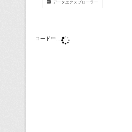
データエクスプローラー