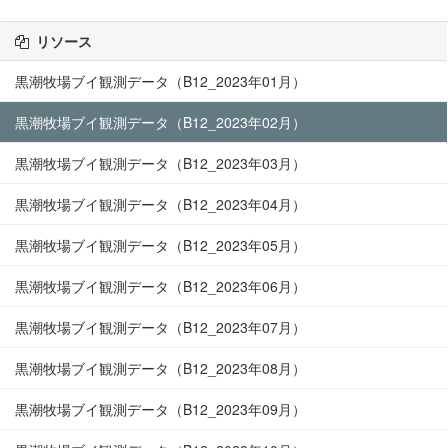
リソース
黒潮牧場ブイ観測データ（B12_2023年01月）
黒潮牧場ブイ観測データ（B12_2023年02月）
黒潮牧場ブイ観測データ（B12_2023年03月）
黒潮牧場ブイ観測データ（B12_2023年04月）
黒潮牧場ブイ観測データ（B12_2023年05月）
黒潮牧場ブイ観測データ（B12_2023年06月）
黒潮牧場ブイ観測データ（B12_2023年07月）
黒潮牧場ブイ観測データ（B12_2023年08月）
黒潮牧場ブイ観測データ（B12_2023年09月）