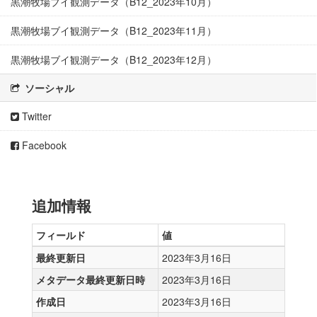
黒潮牧場ブイ観測データ（B12_2023年10月）
黒潮牧場ブイ観測データ（B12_2023年11月）
黒潮牧場ブイ観測データ（B12_2023年12月）
ソーシャル
Twitter
Facebook
追加情報
フィールド
値
最終更新日
2023年3月16日
メタデータ最終更新日時
2023年3月16日
作成日
2023年3月16日