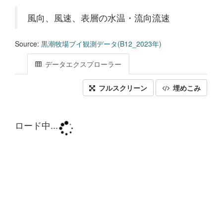
風向、風速、表層の水温・流向流速
Source:
黒潮牧場ブイ観測データ(B12_2023年)
データエクスプローラー
フルスクリーン
埋めこみ