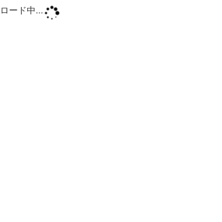
ロード中...