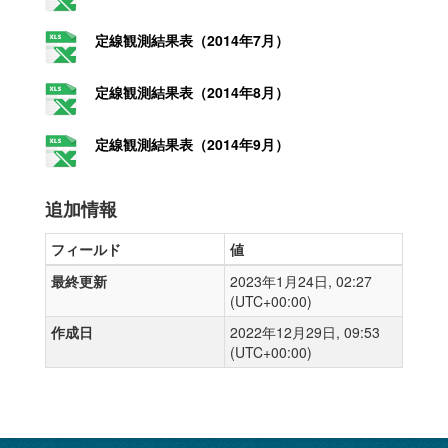
定線観測結果表（2014年7月）
定線観測結果表（2014年8月）
定線観測結果表（2014年9月）
追加情報
フィールド
値
最終更新
2023年1月24日, 02:27
(UTC+00:00)
作成日
2022年12月29日, 09:53
(UTC+00:00)