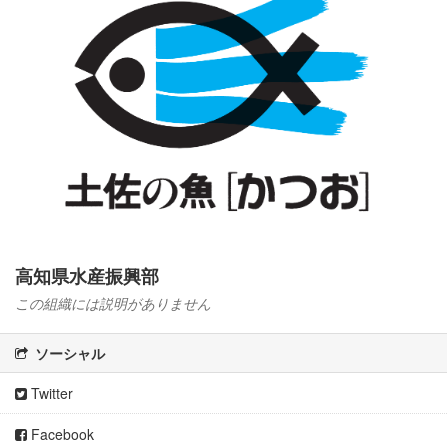
高知県水産振興部
この組織には説明がありません
ソーシャル
Twitter
Facebook