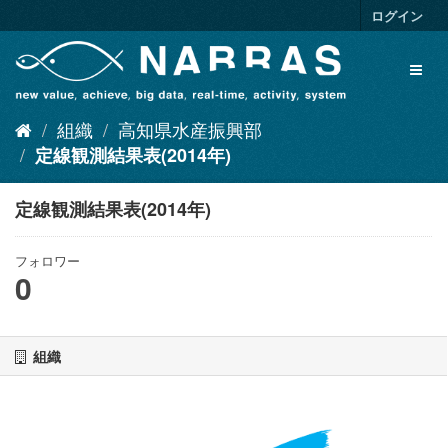
ス
ログイン
キ
ッ
Toggl
プ
naviga
し
て
組織
高知県水産振興部
内
容
定線観測結果表(2014年)
へ
定線観測結果表(2014年)
フォロワー
0
組織