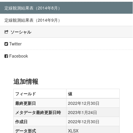
定線観測結果表（2014年8月）
定線観測結果表（2014年9月）
ソーシャル
Twitter
Facebook
追加情報
フィールド
値
最終更新日
2022年12月30日
メタデータ最終更新日時
2023年1月24日
作成日
2022年12月30日
データ形式
XLSX