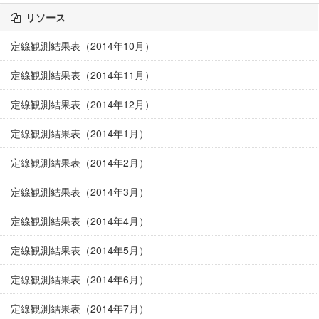
リソース
定線観測結果表（2014年10月）
定線観測結果表（2014年11月）
定線観測結果表（2014年12月）
定線観測結果表（2014年1月）
定線観測結果表（2014年2月）
定線観測結果表（2014年3月）
定線観測結果表（2014年4月）
定線観測結果表（2014年5月）
定線観測結果表（2014年6月）
定線観測結果表（2014年7月）