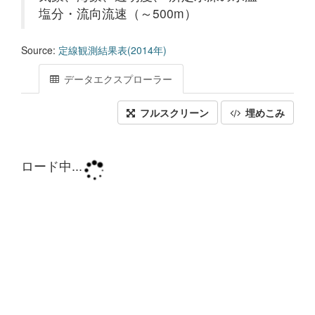
塩分・流向流速（～500m）
Source:
定線観測結果表(2014年)
データエクスプローラー
フルスクリーン
埋めこみ