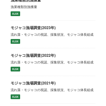
漁業種類別漁獲量
XLSX
モジャコ漁場調査(2023年)
流れ藻・モジャコの視認、採集状況、モジャコ体長組成
XLSX
モジャコ漁場調査(2022年)
流れ藻・モジャコの視認、採集状況、モジャコ体長組成
XLSX
モジャコ漁場調査(2021年)
流れ藻・モジャコの視認、採集状況、モジャコ体長組成
XLSX