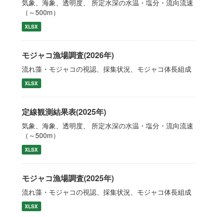
気象、海象、透明度、 所定水深の水温・塩分・流向流速
（～500m）
XLSX
モジャコ漁場調査(2026年)
流れ藻・モジャコの視認、採集状況、モジャコ体長組成
XLSX
定線観測結果表(2025年)
気象、海象、透明度、 所定水深の水温・塩分・流向流速
（～500m）
XLSX
モジャコ漁場調査(2025年)
流れ藻・モジャコの視認、採集状況、モジャコ体長組成
XLSX