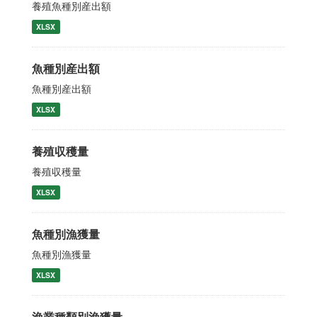
養殖魚種別産出額
XLSX
魚種別産出額
魚種別産出額
XLSX
養殖収穫量
養殖収穫量
XLSX
魚種別漁獲量
魚種別漁獲量
XLSX
漁業種類別漁獲量