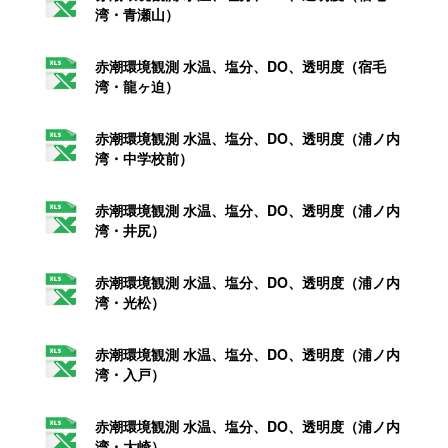
湾・青瀬山）
赤潮環境観測 水温、塩分、DO、透明度（宿毛
湾・龍ヶ迫）
赤潮環境観測 水温、塩分、DO、透明度（浦ノ内
湾・中学校前）
赤潮環境観測 水温、塩分、DO、透明度（浦ノ内
湾・井尻）
赤潮環境観測 水温、塩分、DO、透明度（浦ノ内
湾・光松）
赤潮環境観測 水温、塩分、DO、透明度（浦ノ内
湾・入戸）
赤潮環境観測 水温、塩分、DO、透明度（浦ノ内
湾・大崎）