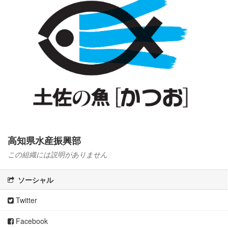
高知県水産振興部
この組織には説明がありません
ソーシャル
Twitter
Facebook