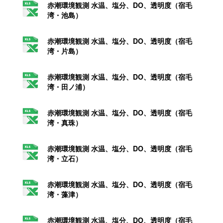
赤潮環境観測 水温、塩分、DO、透明度（宿毛
湾・池島）
赤潮環境観測 水温、塩分、DO、透明度（宿毛
湾・片島）
赤潮環境観測 水温、塩分、DO、透明度（宿毛
湾・田ノ浦）
赤潮環境観測 水温、塩分、DO、透明度（宿毛
湾・真珠）
赤潮環境観測 水温、塩分、DO、透明度（宿毛
湾・立石）
赤潮環境観測 水温、塩分、DO、透明度（宿毛
湾・藻津）
赤潮環境観測 水温、塩分、DO、透明度（宿毛