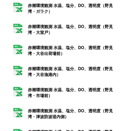
赤潮環境観測 水温、塩分、DO、透明度（野見
湾・ガラク）
赤潮環境観測 水温、塩分、DO、透明度（野見
湾・大室戸）
赤潮環境観測 水温、塩分、DO、透明度（野見
湾・大谷出荷場前）
赤潮環境観測 水温、塩分、DO、透明度（野見
湾・大谷漁港内）
赤潮環境観測 水温、塩分、DO、透明度（野見
湾・市場前）
赤潮環境観測 水温、塩分、DO、透明度（野見
湾・津波防波堤内側）