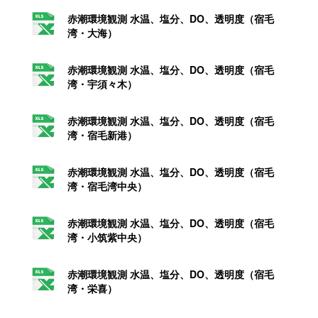
赤潮環境観測 水温、塩分、DO、透明度（宿毛
湾・大海）
赤潮環境観測 水温、塩分、DO、透明度（宿毛
湾・宇須々木）
赤潮環境観測 水温、塩分、DO、透明度（宿毛
湾・宿毛新港）
赤潮環境観測 水温、塩分、DO、透明度（宿毛
湾・宿毛湾中央）
赤潮環境観測 水温、塩分、DO、透明度（宿毛
湾・小筑紫中央）
赤潮環境観測 水温、塩分、DO、透明度（宿毛
湾・栄喜）