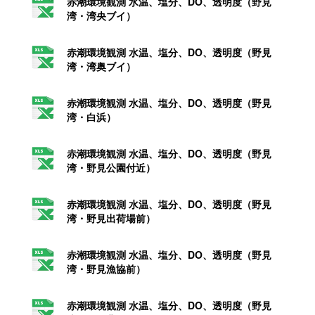
赤潮環境観測 水温、塩分、DO、透明度（野見
湾・湾央ブイ）
赤潮環境観測 水温、塩分、DO、透明度（野見
湾・湾奥ブイ）
赤潮環境観測 水温、塩分、DO、透明度（野見
湾・白浜）
赤潮環境観測 水温、塩分、DO、透明度（野見
湾・野見公園付近）
赤潮環境観測 水温、塩分、DO、透明度（野見
湾・野見出荷場前）
赤潮環境観測 水温、塩分、DO、透明度（野見
湾・野見漁協前）
赤潮環境観測 水温、塩分、DO、透明度（野見