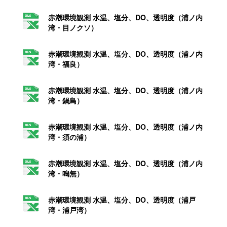
赤潮環境観測 水温、塩分、DO、透明度（浦ノ内
湾・目ノクソ）
赤潮環境観測 水温、塩分、DO、透明度（浦ノ内
湾・福良）
赤潮環境観測 水温、塩分、DO、透明度（浦ノ内
湾・鍋鳥）
赤潮環境観測 水温、塩分、DO、透明度（浦ノ内
湾・須の浦）
赤潮環境観測 水温、塩分、DO、透明度（浦ノ内
湾・鳴無）
赤潮環境観測 水温、塩分、DO、透明度（浦戸
湾・浦戸湾）