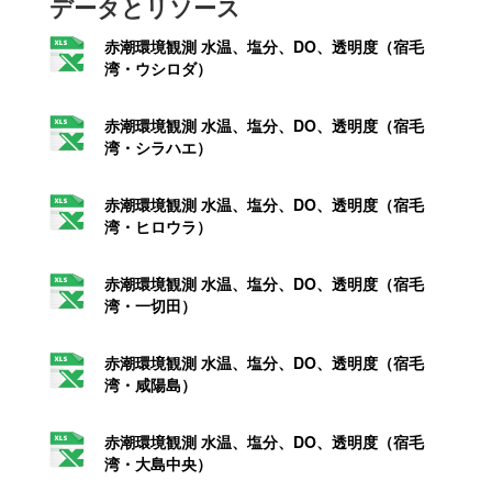
データとリソース
赤潮環境観測 水温、塩分、DO、透明度（宿毛
湾・ウシロダ）
赤潮環境観測 水温、塩分、DO、透明度（宿毛
湾・シラハエ）
赤潮環境観測 水温、塩分、DO、透明度（宿毛
湾・ヒロウラ）
赤潮環境観測 水温、塩分、DO、透明度（宿毛
湾・一切田）
赤潮環境観測 水温、塩分、DO、透明度（宿毛
湾・咸陽島）
赤潮環境観測 水温、塩分、DO、透明度（宿毛
湾・大島中央）