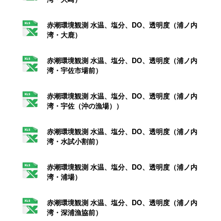
赤潮環境観測 水温、塩分、DO、透明度（浦ノ内
湾・大鹿）
赤潮環境観測 水温、塩分、DO、透明度（浦ノ内
湾・宇佐市場前）
赤潮環境観測 水温、塩分、DO、透明度（浦ノ内
湾・宇佐（沖の漁場））
赤潮環境観測 水温、塩分、DO、透明度（浦ノ内
湾・水試小割前）
赤潮環境観測 水温、塩分、DO、透明度（浦ノ内
湾・浦場）
赤潮環境観測 水温、塩分、DO、透明度（浦ノ内
湾・深浦漁協前）