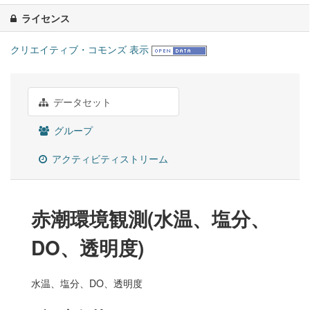
ライセンス
クリエイティブ・コモンズ 表示
データセット
グループ
アクティビティストリーム
赤潮環境観測(水温、塩分、
DO、透明度)
水温、塩分、DO、透明度