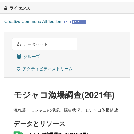
ライセンス
Creative Commons Attribution
データセット
グループ
アクティビティストリーム
モジャコ漁場調査(2021年)
流れ藻・モジャコの視認、採集状況、モジャコ体長組成
データとリソース