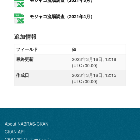
モジャコ漁場調査（2021年3月）
モジャコ漁場調査（2021年4月）
追加情報
フィールド
値
最終更新
2023年3月16日, 12:18
(UTC+00:00)
作成日
2023年3月16日, 12:15
(UTC+00:00)
About NABRAS-CKAN
CKAN API
CKANアソシエーション