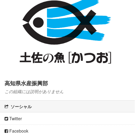
高知県水産振興部
この組織には説明がありません
ソーシャル
Twitter
Facebook