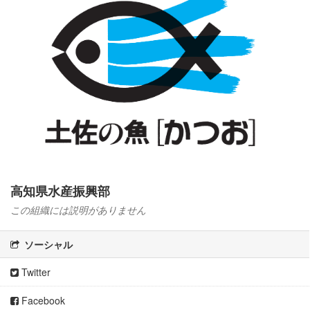
高知県水産振興部
この組織には説明がありません
ソーシャル
Twitter
Facebook