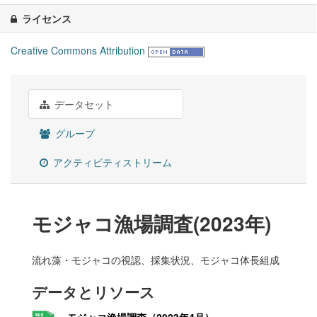
ライセンス
Creative Commons Attribution
データセット
グループ
アクティビティストリーム
モジャコ漁場調査(2023年)
流れ藻・モジャコの視認、採集状況、モジャコ体長組成
データとリソース