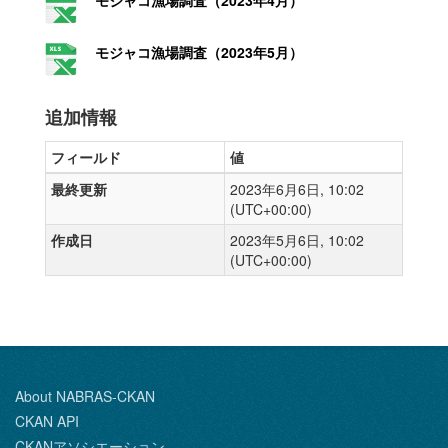
モジャコ漁場調査（2023年4月）
モジャコ漁場調査（2023年5月）
追加情報
フィールド
値
最終更新
2023年6月6日, 10:02
(UTC+00:00)
作成日
2023年5月6日, 10:02
(UTC+00:00)
About NABRAS-CKAN
CKAN API
CKANアソシエーション