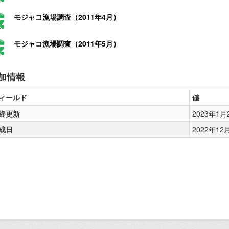
モジャコ漁場調査（2011年4月）
モジャコ漁場調査（2011年5月）
加情報
ィールド
値
終更新
2023年1月24
成日
2022年12月2