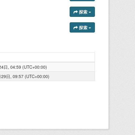
探索
探索
日, 04:59 (UTC+00:00)
9日, 09:57 (UTC+00:00)