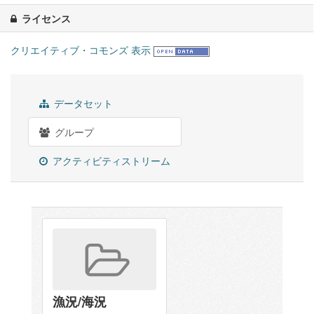
ライセンス
クリエイティブ・コモンズ 表示
データセット
グループ
アクティビティストリーム
漁況/海況