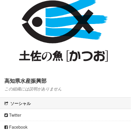
高知県水産振興部
この組織には説明がありません
ソーシャル
Twitter
Facebook