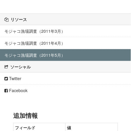
リソース
モジャコ漁場調査（2011年3月）
モジャコ漁場調査（2011年4月）
モジャコ漁場調査（2011年5月）
ソーシャル
Twitter
Facebook
追加情報
フィールド
値