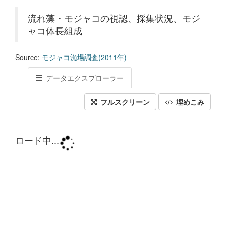
流れ藻・モジャコの視認、採集状況、モジ
ャコ体長組成
Source:
モジャコ漁場調査(2011年)
データエクスプローラー
フルスクリーン
埋めこみ