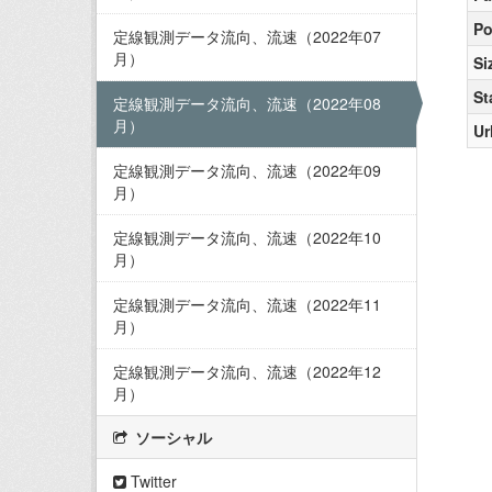
Po
定線観測データ流向、流速（2022年07
月）
Si
St
定線観測データ流向、流速（2022年08
月）
Ur
定線観測データ流向、流速（2022年09
月）
定線観測データ流向、流速（2022年10
月）
定線観測データ流向、流速（2022年11
月）
定線観測データ流向、流速（2022年12
月）
ソーシャル
Twitter