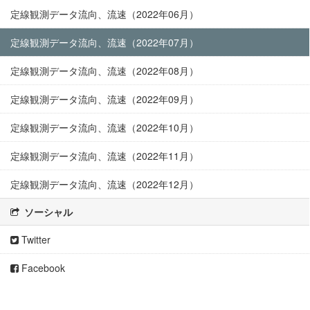
定線観測データ流向、流速（2022年06月）
定線観測データ流向、流速（2022年07月）
定線観測データ流向、流速（2022年08月）
定線観測データ流向、流速（2022年09月）
定線観測データ流向、流速（2022年10月）
定線観測データ流向、流速（2022年11月）
定線観測データ流向、流速（2022年12月）
ソーシャル
Twitter
Facebook