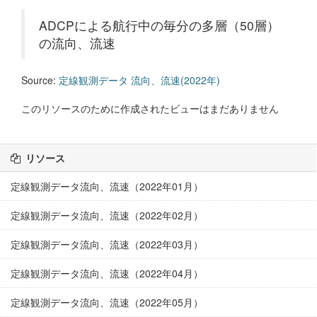
ADCPによる航行中の毎分の多層（50層）
の流向、流速
Source:
定線観測データ 流向、流速(2022年)
このリソースのために作成されたビューはまだありません
リソース
定線観測データ流向、流速（2022年01月）
定線観測データ流向、流速（2022年02月）
定線観測データ流向、流速（2022年03月）
定線観測データ流向、流速（2022年04月）
定線観測データ流向、流速（2022年05月）