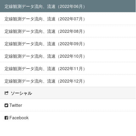
定線観測データ流向、流速（2022年06月）
定線観測データ流向、流速（2022年07月）
定線観測データ流向、流速（2022年08月）
定線観測データ流向、流速（2022年09月）
定線観測データ流向、流速（2022年10月）
定線観測データ流向、流速（2022年11月）
定線観測データ流向、流速（2022年12月）
ソーシャル
Twitter
Facebook