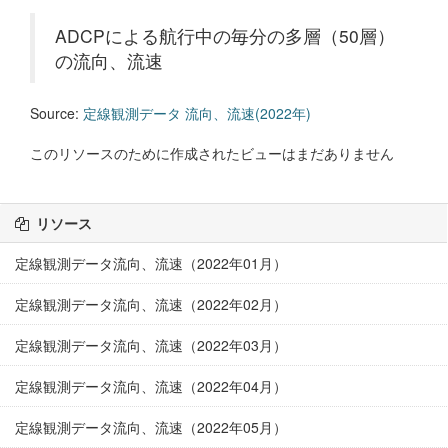
ADCPによる航行中の毎分の多層（50層）
の流向、流速
Source:
定線観測データ 流向、流速(2022年)
このリソースのために作成されたビューはまだありません
リソース
定線観測データ流向、流速（2022年01月）
定線観測データ流向、流速（2022年02月）
定線観測データ流向、流速（2022年03月）
定線観測データ流向、流速（2022年04月）
定線観測データ流向、流速（2022年05月）