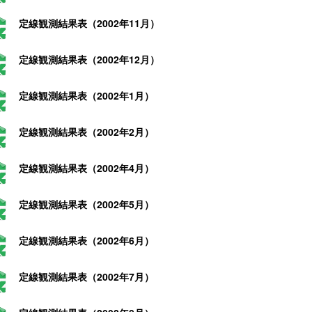
定線観測結果表（2002年11月）
定線観測結果表（2002年12月）
定線観測結果表（2002年1月）
定線観測結果表（2002年2月）
定線観測結果表（2002年4月）
定線観測結果表（2002年5月）
定線観測結果表（2002年6月）
定線観測結果表（2002年7月）