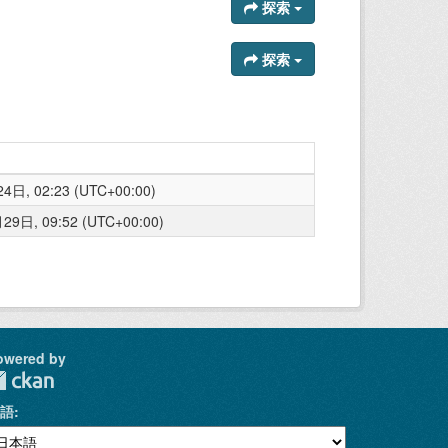
探索
探索
日, 02:23 (UTC+00:00)
9日, 09:52 (UTC+00:00)
owered by
語