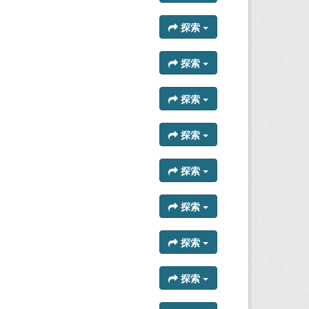
探索
探索
探索
探索
探索
探索
探索
探索