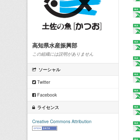
高知県水産振興部
この組織には説明がありません
ソーシャル
Twitter
Facebook
ライセンス
Creative Commons Attribution