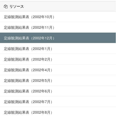
リソース
定線観測結果表（2002年10月）
定線観測結果表（2002年11月）
定線観測結果表（2002年12月）
定線観測結果表（2002年1月）
定線観測結果表（2002年2月）
定線観測結果表（2002年4月）
定線観測結果表（2002年5月）
定線観測結果表（2002年6月）
定線観測結果表（2002年7月）
定線観測結果表（2002年8月）