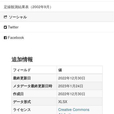
定線観測結果表（2002年9月）
ソーシャル
Twitter
Facebook
追加情報
フィールド
値
最終更新日
2022年12月30日
メタデータ最終更新日時
2023年1月24日
作成日
2022年12月30日
データ形式
XLSX
ライセンス
Creative Commons