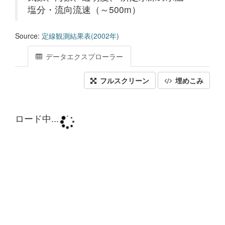
塩分・流向流速（～500m）
Source:
定線観測結果表(2002年)
データエクスプローラー
フルスクリーン
埋めこみ