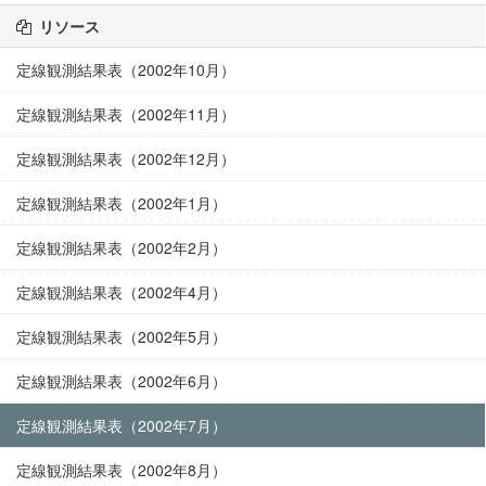
リソース
定線観測結果表（2002年10月）
定線観測結果表（2002年11月）
定線観測結果表（2002年12月）
定線観測結果表（2002年1月）
定線観測結果表（2002年2月）
定線観測結果表（2002年4月）
定線観測結果表（2002年5月）
定線観測結果表（2002年6月）
定線観測結果表（2002年7月）
定線観測結果表（2002年8月）