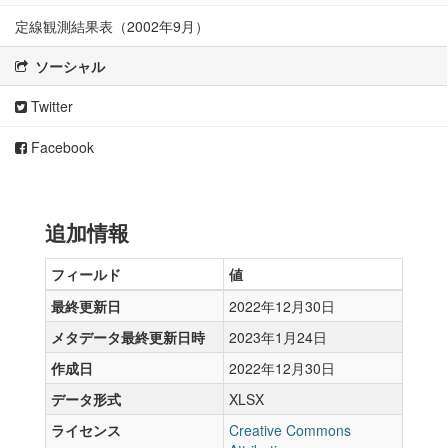
定線観測結果表（2002年9月）
ソーシャル
Twitter
Facebook
追加情報
フィールド
値
最終更新日
2022年12月30日
メタデータ最終更新日時
2023年1月24日
作成日
2022年12月30日
データ形式
XLSX
ライセンス
Creative Commons