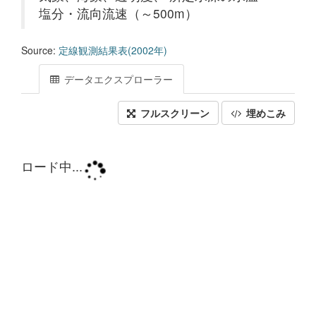
塩分・流向流速（～500m）
Source:
定線観測結果表(2002年)
データエクスプローラー
フルスクリーン
埋めこみ