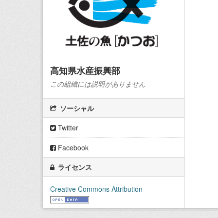
高知県水産振興部
この組織には説明がありません
ソーシャル
Twitter
Facebook
ライセンス
Creative Commons Attribution