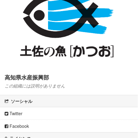
高知県水産振興部
この組織には説明がありません
ソーシャル
Twitter
Facebook