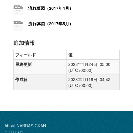
流れ藻図（2017年4月）
流れ藻図（2017年5月）
追加情報
フィールド
値
最終更新
2023年1月24日, 05:00
(UTC+00:00)
作成日
2023年1月18日, 04:42
(UTC+00:00)
About NABRAS-CKAN