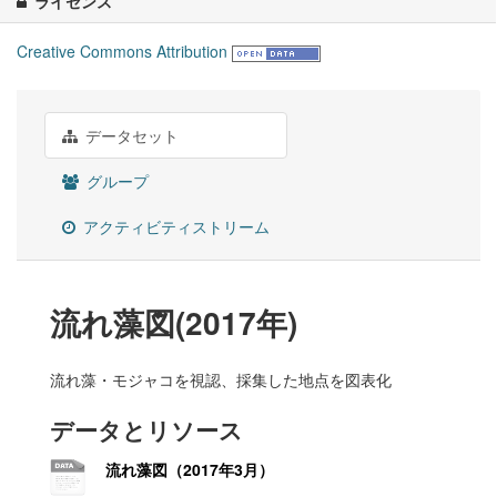
ライセンス
Creative Commons Attribution
データセット
グループ
アクティビティストリーム
流れ藻図(2017年)
流れ藻・モジャコを視認、採集した地点を図表化
データとリソース
流れ藻図（2017年3月）