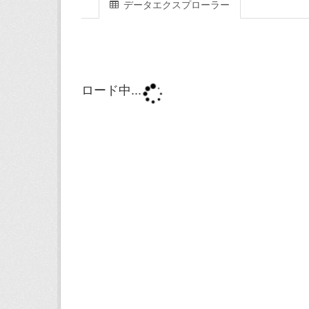
データエクスプローラー