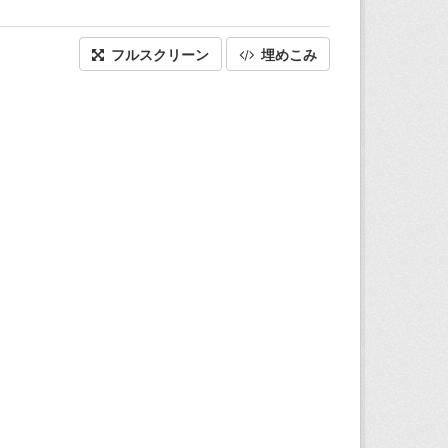
フルスクリーン
埋めこみ