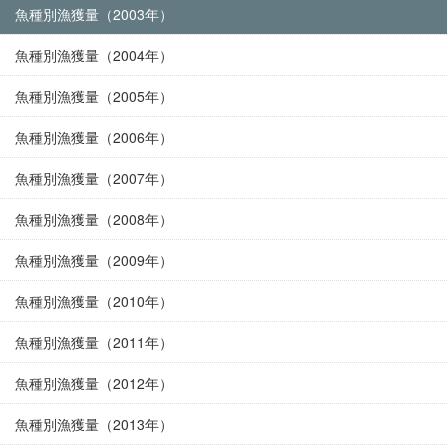
魚種別漁獲量（2003年）
魚種別漁獲量（2004年）
魚種別漁獲量（2005年）
魚種別漁獲量（2006年）
魚種別漁獲量（2007年）
魚種別漁獲量（2008年）
魚種別漁獲量（2009年）
魚種別漁獲量（2010年）
魚種別漁獲量（2011年）
魚種別漁獲量（2012年）
魚種別漁獲量（2013年）