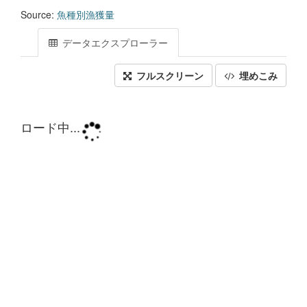
Source:
魚種別漁獲量
データエクスプローラー
フルスクリーン
埋めこみ