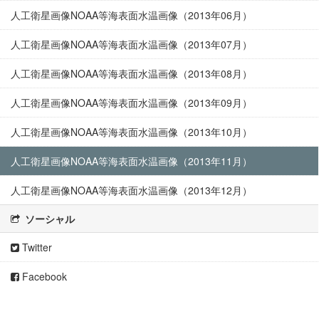
人工衛星画像NOAA等海表面水温画像（2013年06月）
人工衛星画像NOAA等海表面水温画像（2013年07月）
人工衛星画像NOAA等海表面水温画像（2013年08月）
人工衛星画像NOAA等海表面水温画像（2013年09月）
人工衛星画像NOAA等海表面水温画像（2013年10月）
人工衛星画像NOAA等海表面水温画像（2013年11月）
人工衛星画像NOAA等海表面水温画像（2013年12月）
ソーシャル
Twitter
Facebook