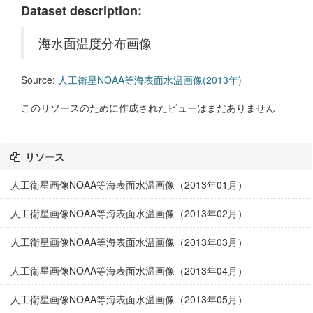
Dataset description:
海水面温度分布画像
Source:
人工衛星NOAA等海表面水温画像(2013年)
このリソースのために作成されたビューはまだありません
リソース
人工衛星画像NOAA等海表面水温画像（2013年01月）
人工衛星画像NOAA等海表面水温画像（2013年02月）
人工衛星画像NOAA等海表面水温画像（2013年03月）
人工衛星画像NOAA等海表面水温画像（2013年04月）
人工衛星画像NOAA等海表面水温画像（2013年05月）