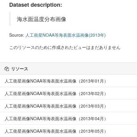
Dataset description:
海水面温度分布画像
Source:
人工衛星NOAA等海表面水温画像(2013年)
このリソースのために作成されたビューはまだありません
リソース
人工衛星画像NOAA等海表面水温画像（2013年01月）
人工衛星画像NOAA等海表面水温画像（2013年02月）
人工衛星画像NOAA等海表面水温画像（2013年03月）
人工衛星画像NOAA等海表面水温画像（2013年04月）
人工衛星画像NOAA等海表面水温画像（2013年05月）