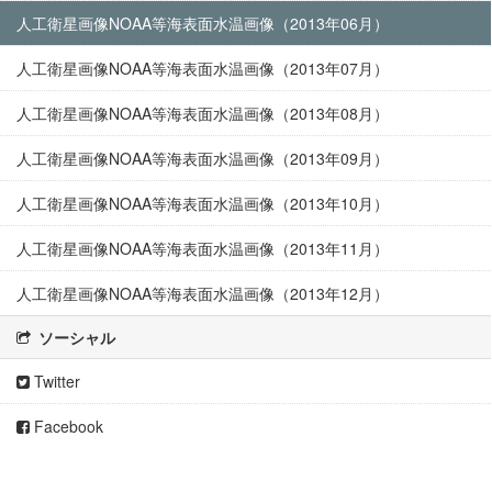
人工衛星画像NOAA等海表面水温画像（2013年06月）
人工衛星画像NOAA等海表面水温画像（2013年07月）
人工衛星画像NOAA等海表面水温画像（2013年08月）
人工衛星画像NOAA等海表面水温画像（2013年09月）
人工衛星画像NOAA等海表面水温画像（2013年10月）
人工衛星画像NOAA等海表面水温画像（2013年11月）
人工衛星画像NOAA等海表面水温画像（2013年12月）
ソーシャル
Twitter
Facebook