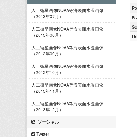
Po
人工衛星画像NOAA等海表面水温画像
（2013年07月）
Si
St
人工衛星画像NOAA等海表面水温画像
（2013年08月）
Ur
人工衛星画像NOAA等海表面水温画像
（2013年09月）
人工衛星画像NOAA等海表面水温画像
（2013年10月）
人工衛星画像NOAA等海表面水温画像
（2013年11月）
人工衛星画像NOAA等海表面水温画像
（2013年12月）
ソーシャル
Twitter