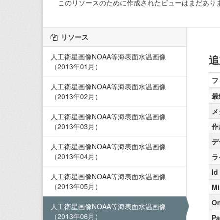
このリソースのために作成されたビューはまだあり
リソース
人工衛星画像NOAA等海表面水温画像
追
（2013年01月）
フ
人工衛星画像NOAA等海表面水温画像
最
（2013年02月）
メ
人工衛星画像NOAA等海表面水温画像
（2013年03月）
作
デ
人工衛星画像NOAA等海表面水温画像
（2013年04月）
ラ
Id
人工衛星画像NOAA等海表面水温画像
（2013年05月）
Mi
On
人工衛星画像NOAA等海表面水温画像
（2013年06月）
Pa