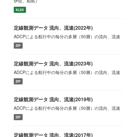
伊佐、柏島）
XLSX
定線観測データ 流向、流速(2022年)
ADCPによる航行中の毎分の多層（50層）の流向、流速
ZIP
定線観測データ 流向、流速(2023年)
ADCPによる航行中の毎分の多層（50層）の流向、流速
ZIP
定線観測データ 流向、流速(2019年)
ADCPによる航行中の毎分の多層（50層）の流向、流速
ZIP
定線観測データ 流向、流速(2017年)