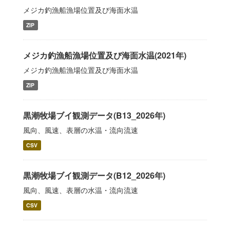
メジカ釣漁船漁場位置及び海面水温
ZIP
メジカ釣漁船漁場位置及び海面水温(2021年)
メジカ釣漁船漁場位置及び海面水温
ZIP
黒潮牧場ブイ観測データ(B13_2026年)
風向、風速、表層の水温・流向流速
CSV
黒潮牧場ブイ観測データ(B12_2026年)
風向、風速、表層の水温・流向流速
CSV