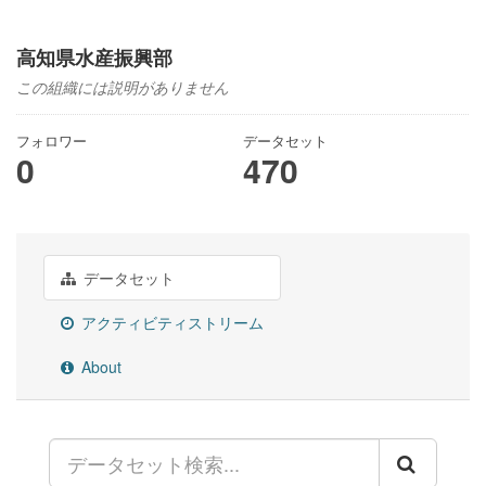
高知県水産振興部
この組織には説明がありません
フォロワー
データセット
0
470
データセット
アクティビティストリーム
About