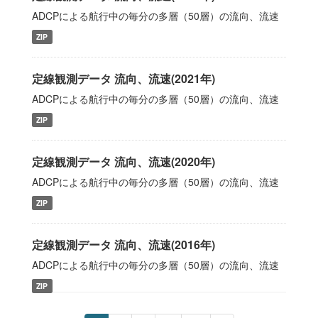
ADCPによる航行中の毎分の多層（50層）の流向、流速
ZIP
定線観測データ 流向、流速(2021年)
ADCPによる航行中の毎分の多層（50層）の流向、流速
ZIP
定線観測データ 流向、流速(2020年)
ADCPによる航行中の毎分の多層（50層）の流向、流速
ZIP
定線観測データ 流向、流速(2016年)
ADCPによる航行中の毎分の多層（50層）の流向、流速
ZIP