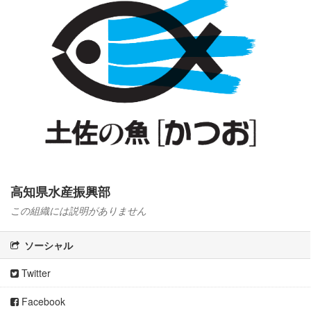
高知県水産振興部
この組織には説明がありません
ソーシャル
Twitter
Facebook