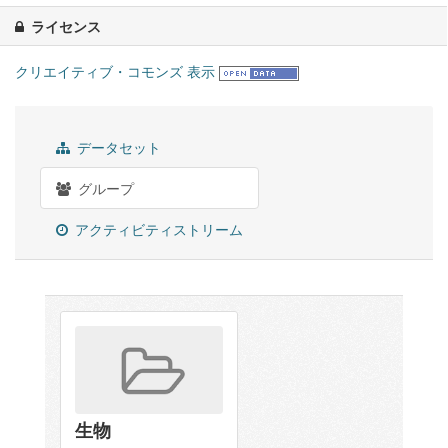
ライセンス
クリエイティブ・コモンズ 表示
データセット
グループ
アクティビティストリーム
生物