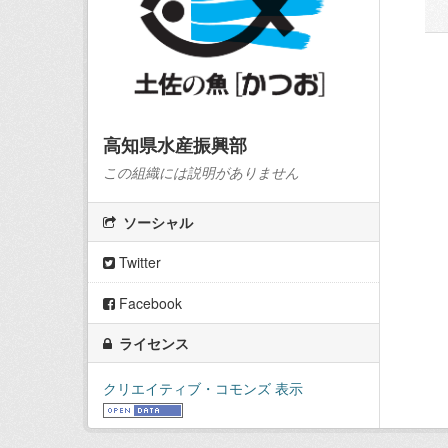
高知県水産振興部
この組織には説明がありません
ソーシャル
Twitter
Facebook
ライセンス
クリエイティブ・コモンズ 表示