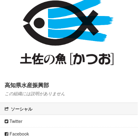
高知県水産振興部
この組織には説明がありません
ソーシャル
Twitter
Facebook