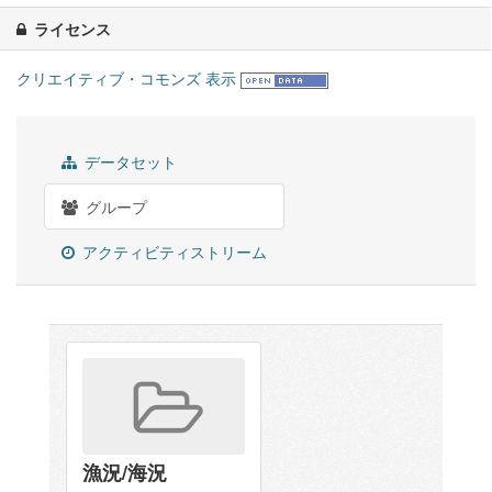
ライセンス
クリエイティブ・コモンズ 表示
データセット
グループ
アクティビティストリーム
漁況/海況